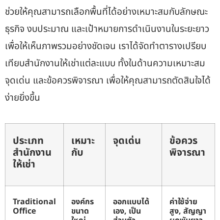
ช่วยให้คุณสามารถเลือกพื้นที่ได้อย่างเหมาะสมกับลักษณะ
ธุรกิจ งบประมาณ และเป้าหมายการดำเนินงานในระยะยาว
เพื่อให้เห็นภาพรวมอย่างชัดเจน เราได้จัดทำตารางเปรียบ
เทียบสำนักงานให้เช่าแต่ละแบบ ทั้งในด้านความเหมาะสม
จุดเด่น และข้อควรพิจารณา เพื่อให้คุณสามารถตัดสินใจได้
ง่ายยิ่งขึ้น
ประเภท
เหมาะ
จุดเด่น
ข้อควร
สำนักงาน
กับ
พิจารณา
ให้เช่า
Traditional
องค์กร
ออกแบบได้
ค่าใช้จ่าย
Office
ขนาด
เอง, เป็น
สูง, สัญญา