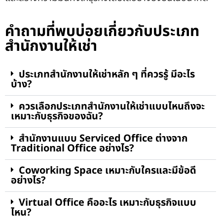
คำถามที่พบบ่อยเกี่ยวกับประเภท
สำนักงานให้เช่า
ประเภทสำนักงานให้เช่าหลัก ๆ ที่ควรรู้ มีอะไร
บ้าง?
ควรเลือกประเภทสำนักงานให้เช่าแบบไหนถึงจะ
เหมาะกับธุรกิจของฉัน?
สำนักงานแบบ Serviced Office ต่างจาก
Traditional Office อย่างไร?
Coworking Space เหมาะกับใครและมีข้อดี
อย่างไร?
Virtual Office คืออะไร เหมาะกับธุรกิจแบบ
ไหน?