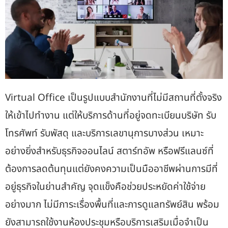
Virtual Office เป็นรูปแบบสำนักงานที่ไม่มีสถานที่ตั้งจริง
ให้เข้าไปทำงาน แต่ให้บริการด้านที่อยู่จดทะเบียนบริษัท รับ
โทรศัพท์ รับพัสดุ และบริการเลขานุการบางส่วน เหมาะ
อย่างยิ่งสำหรับธุรกิจออนไลน์ สตาร์ทอัพ หรือฟรีแลนซ์ที่
ต้องการลดต้นทุนแต่ยังคงความเป็นมืออาชีพผ่านการมีที่
อยู่ธุรกิจในย่านสำคัญ จุดแข็งคือช่วยประหยัดค่าใช้จ่าย
อย่างมาก ไม่มีภาระเรื่องพื้นที่และการดูแลทรัพย์สิน พร้อม
ยังสามารถใช้งานห้องประชุมหรือบริการเสริมเมื่อจำเป็น