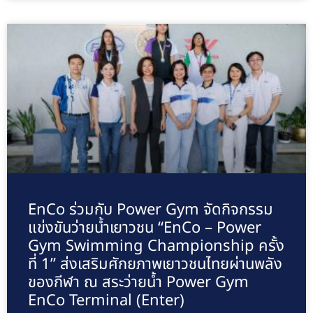
EnCo ร่วมกับ Power Gym จัดกิจกรรม
แข่งขันว่ายน้ำเยาวชน “EnCo – Power
Gym Swimming Championship ครั้ง
ที่ 1” ส่งเสริมศักยภาพเยาวชนไทยผ่านพลัง
ของกีฬา ณ สระว่ายน้ำ Power Gym
EnCo Terminal (Enter)