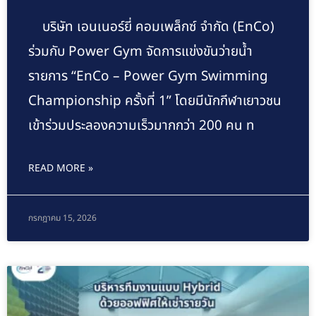
บริษัท เอนเนอร์ยี่ คอมเพล็กซ์ จำกัด (EnCo)
ร่วมกับ Power Gym จัดการแข่งขันว่ายน้ำ
รายการ “EnCo – Power Gym Swimming
Championship ครั้งที่ 1” โดยมีนักกีฬาเยาวชน
เข้าร่วมประลองความเร็วมากกว่า 200 คน ท
READ MORE »
กรกฎาคม 15, 2026