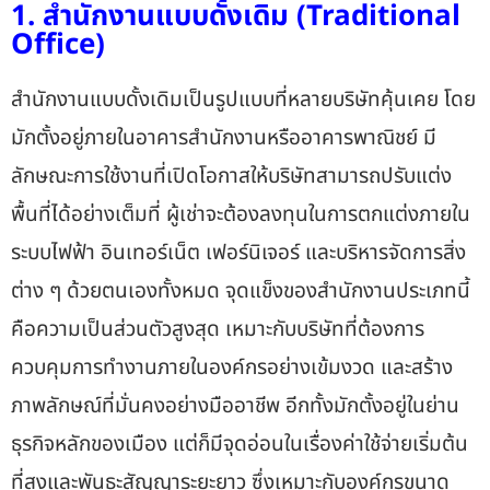
1. สำนักงานแบบดั้งเดิม (Traditional
Office)
สำนักงานแบบดั้งเดิมเป็นรูปแบบที่หลายบริษัทคุ้นเคย โดย
มักตั้งอยู่ภายในอาคารสำนักงานหรืออาคารพาณิชย์ มี
ลักษณะการใช้งานที่เปิดโอกาสให้บริษัทสามารถปรับแต่ง
พื้นที่ได้อย่างเต็มที่ ผู้เช่าจะต้องลงทุนในการตกแต่งภายใน
ระบบไฟฟ้า อินเทอร์เน็ต เฟอร์นิเจอร์ และบริหารจัดการสิ่ง
ต่าง ๆ ด้วยตนเองทั้งหมด จุดแข็งของสำนักงานประเภทนี้
คือความเป็นส่วนตัวสูงสุด เหมาะกับบริษัทที่ต้องการ
ควบคุมการทำงานภายในองค์กรอย่างเข้มงวด และสร้าง
ภาพลักษณ์ที่มั่นคงอย่างมืออาชีพ อีกทั้งมักตั้งอยู่ในย่าน
ธุรกิจหลักของเมือง แต่ก็มีจุดอ่อนในเรื่องค่าใช้จ่ายเริ่มต้น
ที่สูงและพันธะสัญญาระยะยาว ซึ่งเหมาะกับองค์กรขนาด