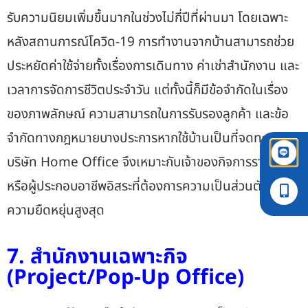
รับความนิยมเพิ่มขึ้นมากในช่วงไม่กี่ปีที่ผ่านมา โดยเฉพาะ
หลังสถานการณ์โควิด-19 การทำงานจากบ้านสามารถช่วย
ประหยัดค่าใช้จ่ายทั้งเรื่องการเดินทาง ค่าเช่าสำนักงาน และ
เวลาการจัดการชีวิตประจำวัน แต่ทั้งนี้ก็มีข้อจำกัดในเรื่อง
ของภาพลักษณ์ ความสามารถในการรับรองลูกค้า และข้อ
จำกัดทางกฎหมายบางประการหากใช้บ้านเป็นที่จดทะเบียน
บริษัท Home Office จึงเหมาะกับเจ้าของกิจการรายย่อย
หรือผู้ประกอบอาชีพอิสระที่ต้องการความเป็นส่วนตัวและ
ความยืดหยุ่นสูงสุด
7. สำนักงานเฉพาะกิจ
(Project/Pop-Up Office)