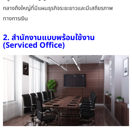
กลางถึงใหญ่ที่มีแผนธุรกิจระยะยาวและมีเสถียรภาพ
ทางการเงิน
2. สำนักงานแบบพร้อมใช้งาน
(Serviced Office)