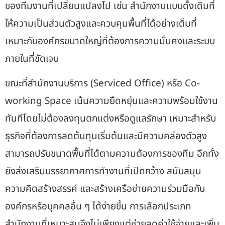
ของทีมงานที่เปลี่ยนแปลงไป เช่น สำนักงานแบบดั้งเดิมที่
ให้ความเป็นส่วนตัวสูงและควบคุมพื้นที่ได้อย่างเต็มที่
เหมาะกับองค์กรขนาดใหญ่ที่ต้องการความมั่นคงและระบบ
ภายในที่ชัดเจน
ขณะที่สำนักงานบริการ (Serviced Office) หรือ Co-
working Space เน้นความยืดหยุ่นและความพร้อมใช้งาน
ทันทีโดยไม่ต้องลงทุนตกแต่งหรือดูแลรักษา เหมาะสำหรับ
ธุรกิจที่ต้องการลดต้นทุนเริ่มต้นและมีความคล่องตัวสูง
สามารถปรับขนาดพื้นที่ได้ตามความต้องการของทีม อีกทั้ง
ยังส่งเสริมบรรยากาศการทำงานที่เปิดกว้าง สนับสนุน
ความคิดสร้างสรรค์ และสร้างเครือข่ายความร่วมมือกับ
องค์กรหรือบุคคลอื่น ๆ ได้ง่ายขึ้น การเลือกประเภท
สำนักงานที่เหมาะสมจึงไม่เพียงแต่ช่วยลดค่าใช้จ่ายและเพิ่ม