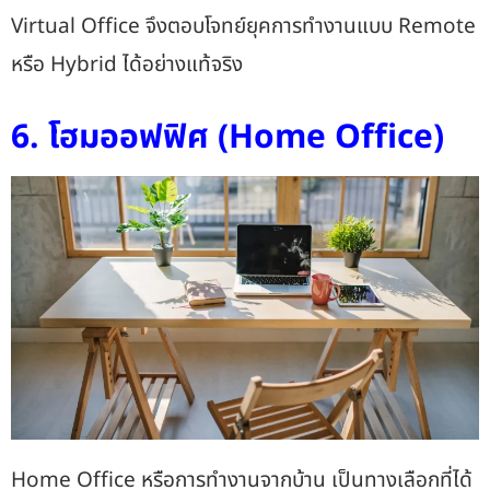
Virtual Office จึงตอบโจทย์ยุคการทำงานแบบ Remote
หรือ Hybrid ได้อย่างแท้จริง
6. โฮมออฟฟิศ (Home Office)
Home Office หรือการทำงานจากบ้าน เป็นทางเลือกที่ได้