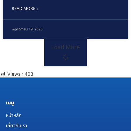
READ MORE »
พฤศจิกายน 19, 2025
Load More
Views :
408
เมนู
หน้าหลัก
เกี่ยวกับเรา