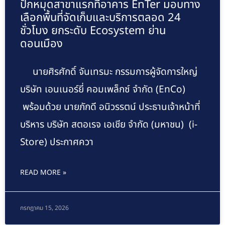
ปักหมุดสาขาแรกที่อาคาร EnTer มอบทาง
เลือกพื้นที่จัดเก็บและบริการตลอด 24
ชั่วโมง ยกระดับ Ecosystem ย่าน
ดอนเมือง
นายศิรศักดิ์ จันเทรมะ กรรมการผู้จัดการใหญ่
บริษัท เอนเนอร์ยี่ คอมเพล็กซ์ จำกัด (EnCo)
พร้อมด้วย นายภักดี อนิวรรตน์ ประธานเจ้าหน้าที่
บริหาร บริษัท สตอเรจ เอเชีย จำกัด (มหาชน) (i-
Store) ประกาศควา
READ MORE »
กรกฎาคม 15, 2026