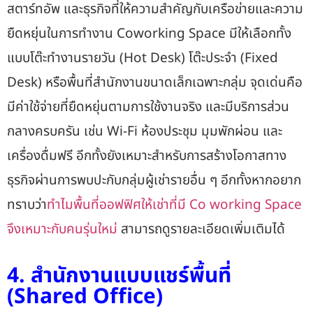
สตาร์ทอัพ และธุรกิจที่ให้ความสำคัญกับเครือข่ายและความ
ยืดหยุ่นในการทำงาน Coworking Space มีให้เลือกทั้ง
แบบโต๊ะทำงานรายวัน (Hot Desk) โต๊ะประจำ (Fixed
Desk) หรือพื้นที่สำนักงานขนาดเล็กเฉพาะกลุ่ม จุดเด่นคือ
มีค่าใช้จ่ายที่ยืดหยุ่นตามการใช้งานจริง และมีบริการส่วน
กลางครบครัน เช่น Wi-Fi ห้องประชุม มุมพักผ่อน และ
เครื่องดื่มฟรี อีกทั้งยังเหมาะสำหรับการสร้างโอกาสทาง
ธุรกิจผ่านการพบปะกับกลุ่มผู้เช่ารายอื่น ๆ อีกทั้งหากอยาก
ทราบว่า
ทำไมพื้นที่ออฟฟิศให้เช่าที่มี Co working Space
จึงเหมาะกับคนรุ่นใหม่
สามารถดูรายละเอียดเพิ่มเติมได้
4. สำนักงานแบบแชร์พื้นที่
(Shared Office)