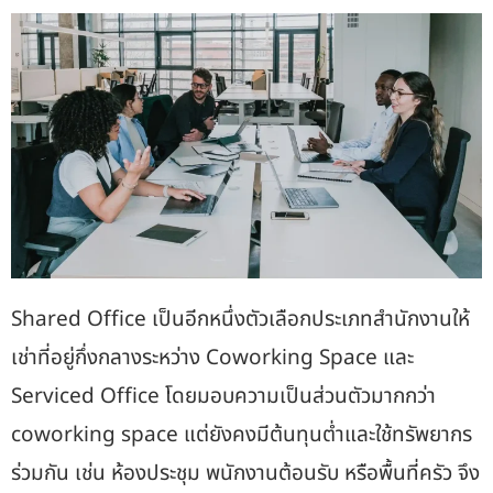
Shared Office เป็นอีกหนึ่งตัวเลือกประเภทสำนักงานให้
เช่าที่อยู่กึ่งกลางระหว่าง Coworking Space และ
Serviced Office โดยมอบความเป็นส่วนตัวมากกว่า
coworking space แต่ยังคงมีต้นทุนต่ำและใช้ทรัพยากร
ร่วมกัน เช่น ห้องประชุม พนักงานต้อนรับ หรือพื้นที่ครัว จึง