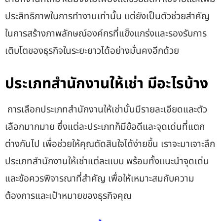
ประสิทธิภาพในการทำงานเท่านั้น แต่ยังเป็นตัวช่วยสำคัญ
ในการสร้างภาพลักษณ์องค์กรที่แข็งแกร่งและรองรับการ
เติบโตของธุรกิจในระยะยาวได้อย่างมั่นคงอีกด้วย
ประเภทสำนักงานให้เช่า มีอะไรบ้าง
การเลือกประเภทสำนักงานให้เช่านั้นมีรายละเอียดและตัว
เลือกมากมาย ซึ่งแต่ละประเภทก็มีข้อดีและจุดเด่นที่แตก
ต่างกันไป เพื่อช่วยให้คุณตัดสินใจได้ง่ายขึ้น เราจะมาเจาะลึก
ประเภทสำนักงานให้เช่าแต่ละแบบ พร้อมทั้งแนะนำจุดเด่น
และข้อควรพิจารณาที่สำคัญ เพื่อให้เหมาะสมกับความ
ต้องการและเป้าหมายของธุรกิจคุณ