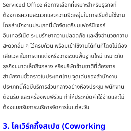
Serviced Office คือทางเลือกที่เหมาะสำหรับธุรกิจที่
ต้องการความสะดวกและความยืดหยุ่นในการเริ่มต้นใช้งาน
โดยสำนักงานประเภทนี้มักจัดเตรียมเฟอร์นิเจอร์
อินเทอร์เน็ต ระบบรักษาความปลอดภัย และสิ่งอำนวยความ
สะดวกอื่น ๆ ไว้ครบถ้วน พร้อมเข้าใช้งานได้ทันทีโดยไม่ต้อง
เสียเวลาในการตกแต่งหรือวางระบบพื้นฐานใหม่ เหมาะกับ
ธุรกิจขนาดเล็กถึงกลาง หรือบริษัทข้ามชาติที่ต้องการ
สำนักงานชั่วคราวในประเทศไทย จุดเด่นของสำนักงาน
ประเภทนี้คือมีบริการส่วนกลางอย่างห้องประชุม พนักงาน
ต้อนรับ และเครื่องพิมพ์ร่วม ทำให้ประหยัดค่าใช้จ่ายและไม่
ต้องแบกรับภาระบริหารจัดการในแต่ละวัน
3. โคเวิร์กกิ้งสเปซ (Coworking