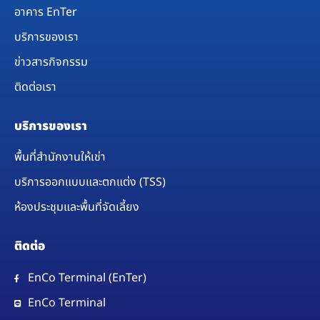
อาคาร EnTer
บริการของเรา
ข่าวสารกิจกรรม
ติดต่อเรา
บริการของเรา
พื้นที่สำนักงานให้เช่า
บริการออกแบบและตกแต่ง (TSS)
ห้องประชุมและพื้นที่จัดเลี้ยง​
ติดต่อ
EnCo Terminal (EnTer)
EnCo Terminal