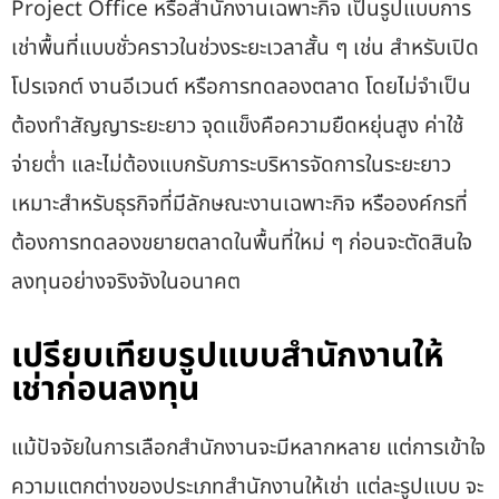
Project Office หรือสำนักงานเฉพาะกิจ เป็นรูปแบบการ
เช่าพื้นที่แบบชั่วคราวในช่วงระยะเวลาสั้น ๆ เช่น สำหรับเปิด
โปรเจกต์ งานอีเวนต์ หรือการทดลองตลาด โดยไม่จำเป็น
ต้องทำสัญญาระยะยาว จุดแข็งคือความยืดหยุ่นสูง ค่าใช้
จ่ายต่ำ และไม่ต้องแบกรับภาระบริหารจัดการในระยะยาว
เหมาะสำหรับธุรกิจที่มีลักษณะงานเฉพาะกิจ หรือองค์กรที่
ต้องการทดลองขยายตลาดในพื้นที่ใหม่ ๆ ก่อนจะตัดสินใจ
ลงทุนอย่างจริงจังในอนาคต
เปรียบเทียบรูปแบบสำนักงานให้
เช่าก่อนลงทุน
แม้ปัจจัยในการเลือกสำนักงานจะมีหลากหลาย แต่การเข้าใจ
ความแตกต่างของประเภทสำนักงานให้เช่า แต่ละรูปแบบ จะ