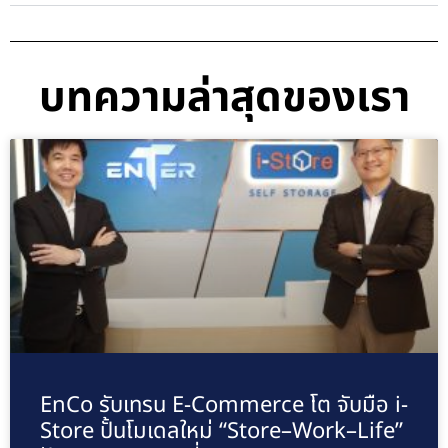
บทความล่าสุดของเรา
EnCo รับเทรน E-Commerce โต จับมือ i-
Store ปั้นโมเดลใหม่ “Store–Work–Life”