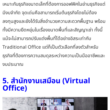
เหมาะกับธุรกิจขนาดเล็กที่ต้องการออฟฟิศในย่านธุรกิจแต่
มีงบจำกัด จุดเด่นคือสามารถเริ่มต้นธุรกิจโดยไม่ต้อง
ลงทุนสูงและยังได้รับสิ่งอำนวยความสะดวกพื้นฐาน พร้อม
ทั้งมีความยืดหยุ่นในเรื่องขนาดพื้นที่และสัญญาเช่า ทั้งนี้
แม้จะไม่สามารถปรับแต่งพื้นที่ได้อย่างอิสระเท่ากับ
Traditional Office แต่ก็เป็นตัวเลือกที่ลงตัวสำหรับ
ธุรกิจที่ต้องการความสมดุลระหว่างความเป็นมืออาชีพและ
งบประมาณ
5. สำนักงานเสมือน (Virtual
Office)