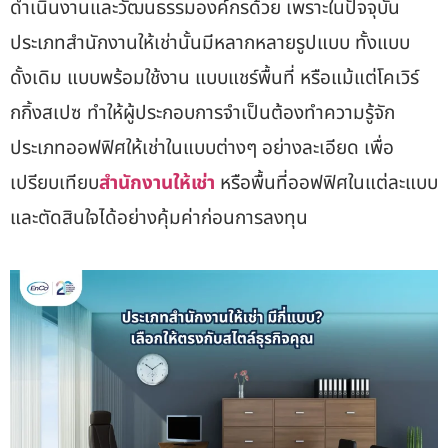
ดำเนินงานและวัฒนธรรมองค์กรด้วย เพราะในปัจจุบัน
ประเภทสำนักงานให้เช่านั้นมีหลากหลายรูปแบบ ทั้งแบบ
ดั้งเดิม แบบพร้อมใช้งาน แบบแชร์พื้นที่ หรือแม้แต่โคเวิร์
กกิ้งสเปซ ทำให้ผู้ประกอบการจำเป็นต้อง
ทำความรู้จัก
ประเภทออฟฟิศให้เช่า
ในแบบต่างๆ อย่างละเอียด เพื่อ
เปรียบเทียบ
สำนักงานให้เช่า
หรือพื้นที่ออฟฟิศในแต่ละแบบ
และตัดสินใจได้อย่างคุ้มค่าก่อนการลงทุน