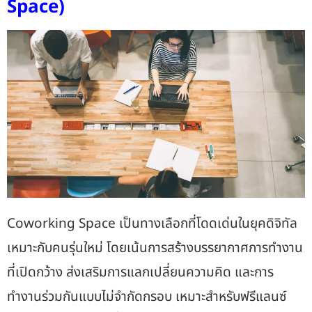
Space)
Coworking Space เป็นทางเลือกที่โดดเด่นในยุคดิจิทัล
เหมาะกับคนรุ่นใหม่ โดยเน้นการสร้างบรรยากาศการทำงาน
ที่เปิดกว้าง ส่งเสริมการแลกเปลี่ยนความคิด และการ
ทำงานร่วมกันแบบไม่จำกัดกรอบ เหมาะสำหรับฟรีแลนซ์