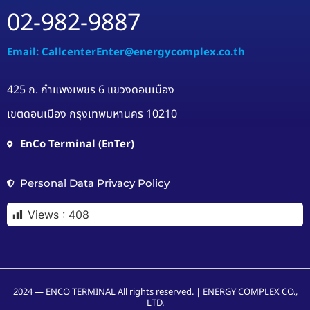
02-982-9887
Email: CallcenterEnter@energycomplex.co.th
425 ถ. กำแพงเพชร 6 แขวงดอนเมือง
เขตดอนเมือง กรุงเทพมหานคร 10210
EnCo Terminal (EnTer)
Personal Data Privacy Policy
Views :
408
2024 — ENCO TERMINAL All rights reserved. | ENERGY COMPLEX CO.,
LTD.