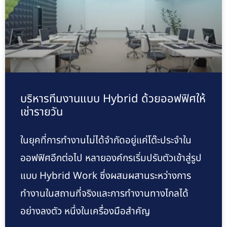
บริหารทีมงานแบบ Hybrid ด้วยออฟฟิศให้
เช่ารายวัน
ในยุคที่การทำงานไม่ได้จำกัดอยู่แค่โต๊ะประจำใน
ออฟฟิศอีกต่อไป หลายองค์กรเริ่มปรับตัวเข้าสู่รูป
แบบ Hybrid Work ซึ่งผสมผสานระหว่างการ
ทำงานในสถานที่จริงและการทำงานทางไกลได้
อย่างลงตัว หนึ่งในเครื่องมือสำคัญ