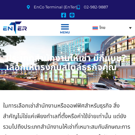
EnCo Terminal (EnTer)
02-982-9887
ไทย
MENU
ประเภทสำนักงานให้เช่า มีกี่แบบ?
เลือกให้ตรงกับสไตล์ธุรกิจคุณ
ในการเลือกเช่าสำนักงานหรือออฟฟิศสำหรับธุรกิจ สิ่ง
สำคัญไม่ใช่แค่เพียงทำเลที่ตั้งหรือค่าใช้จ่ายเท่านั้น แต่ยัง
รวมไปถึงประเภทสำนักงานให้เช่าที่เหมาะสมกับลักษณะการ