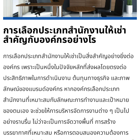
การเลือกประเภทสำนักงานให้เช่า
สำคัญกับองค์กรอย่างไร
การเลือกประเภทสำนักงานให้เช่าเป็นสิ่งสำคัญอย่างยิ่งต่อ
องค์กร เพราะเป็นหนึ่งในปัจจัยหลักที่ส่งผลโดยตรงต่อ
ประสิทธิภาพในการดำเนินงาน ต้นทุนทางธุรกิจ และภาพ
ลักษณ์ของแบรนด์องค์กร หากองค์กรเลือกประเภท
สำนักงานที่เหมาะสมกับลักษณะการทำงานและเป้าหมาย
ของตนเอง จะช่วยให้การบริหารจัดการงานต่าง ๆ เป็นไป
อย่างราบรื่น ไม่ว่าจะเป็นการจัดวางพื้นที่ การสร้าง
บรรยากาศที่เหมาะสม หรือการตอบสนองความต้องการ