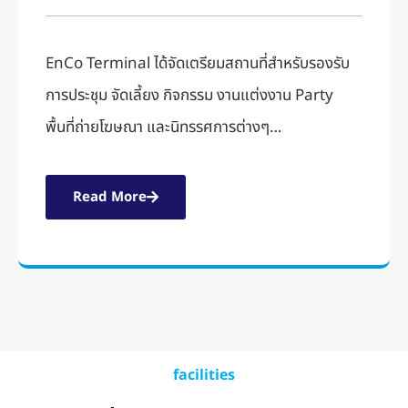
EnCo Terminal ได้จัดเตรียมสถานที่สำหรับรองรับ
การประชุม จัดเลี้ยง กิจกรรม งานแต่งงาน Party
พื้นที่ถ่ายโฆษณา และนิทรรศการต่างๆ…
Read More
facilities