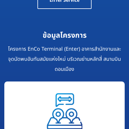
EnTer Service
ข้อมูลโครงการ
โครงการ EnCo Terminal (Enter) อาคารสำนักงานและ
จุดนัดพบอันทันสมัยแห่งใหม่ บริเวณย่านหลักสี่ สนามบิน
ดอนเมือง