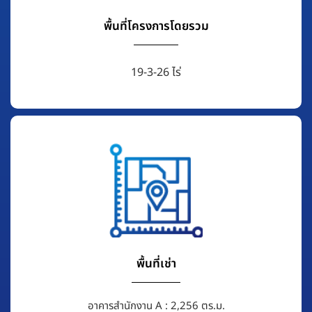
พื้นที่โครงการโดยรวม
19-3-26 ไร่
พื้นที่เช่า
อาคารสำนักงาน A : 2,256 ตร.ม.