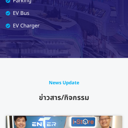
Parking
EV Bus
EV Charger
News Update
ข่าวสาร/กิจกรรม