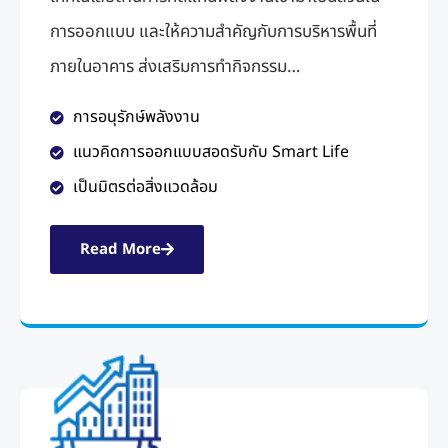
การออกแบบ และให้ความสําคัญกับการบริหารพื้นที่
ภายในอาคาร ส่งเสริมการทํากิจกรรม…
การอนุรักษ์พลังงาน
แนวคิดการออกแบบสอดรับกับ Smart Life
เป็นมิตรต่อสิ่งแวดล้อม
Read More