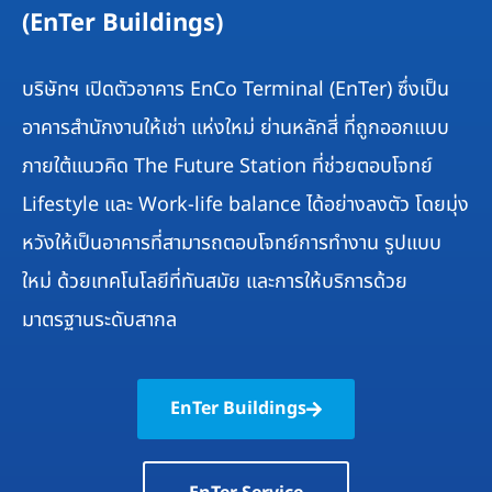
(EnTer Buildings)
บริษัทฯ เปิดตัวอาคาร EnCo Terminal (EnTer) ซึ่งเป็น
อาคาร
สำนักงานให้เช่า
แห่งใหม่ ย่านหลักสี่ ที่ถูกออกแบบ
ภายใต้แนวคิด The Future Station ที่ช่วยตอบโจทย์
Lifestyle และ Work-life balance ได้อย่างลงตัว โดยมุ่ง
หวังให้เป็นอาคารที่สามารถตอบโจทย์การทำงาน รูปแบบ
ใหม่ ด้วยเทคโนโลยีที่ทันสมัย และการให้บริการด้วย
มาตรฐานระดับสากล
EnTer Buildings