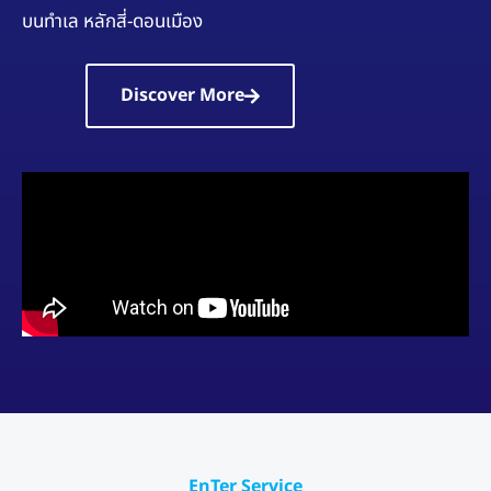
บนทำเล หลักสี่-ดอนเมือง
Discover More
EnTer Service