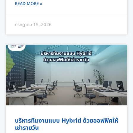
READ MORE »
กรกฎาคม 15, 2026
บริหารทีมงานแบบ Hybrid ด้วยออฟฟิศให้
เช่ารายวัน