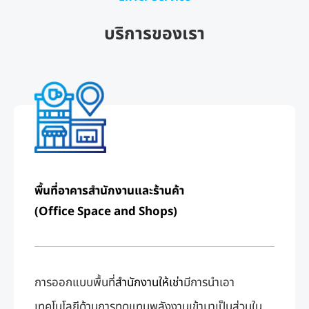
บริการของเรา
พื้นที่อาคารสำนักงานและร้านค้า
(Office Space and Shops)
การออกแบบพื้นที่
สำนักงานให้เช่า
มีการนําเอา
เทคโนโลยีด้านการทดแทนพลังงานเข้ามาเป็นส่วนใน