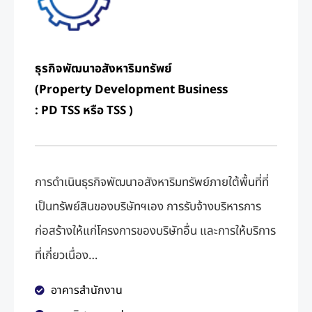
ธุรกิจพัฒนาอสังหาริมทรัพย์
(Property Development Business
: PD TSS หรือ TSS )
การดำเนินธุรกิจพัฒนาอสังหาริมทรัพย์ภายใต้พื้นที่ที่
เป็นทรัพย์สินของบริษัทฯเอง การรับจ้างบริหารการ
ก่อสร้างให้แก่โครงการของบริษัทอื่น และการให้บริการ
ที่เกี่ยวเนื่อง
…
อาคารสำนักงาน