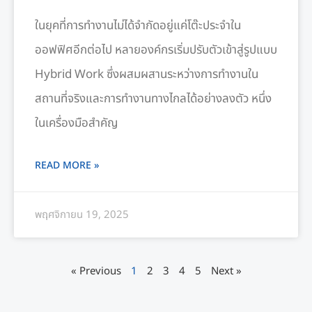
ในยุคที่การทำงานไม่ได้จำกัดอยู่แค่โต๊ะประจำใน
ออฟฟิศอีกต่อไป หลายองค์กรเริ่มปรับตัวเข้าสู่รูปแบบ
Hybrid Work ซึ่งผสมผสานระหว่างการทำงานใน
สถานที่จริงและการทำงานทางไกลได้อย่างลงตัว หนึ่ง
ในเครื่องมือสำคัญ
READ MORE »
พฤศจิกายน 19, 2025
« Previous
1
2
3
4
5
Next »