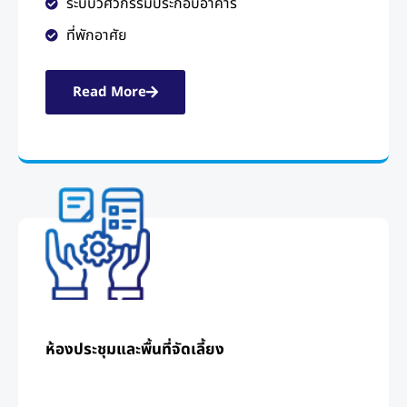
ระบบวิศวกรรมประกอบอาคาร
ที่พักอาศัย
Read More
ห้องประชุมและพื้นที่จัดเลี้ยง​