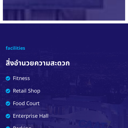
facilities
สิ่งอำนวยความสะดวก
Fitness
Retail Shop
Food Court
Enterprise Hall