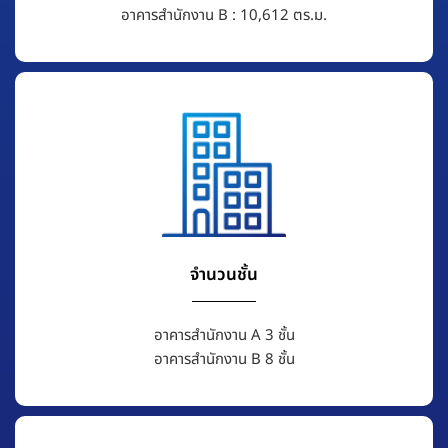
อาคารสำนักงาน B : 10,612 ตร.ม.
จำนวนชั้น
อาคารสำนักงาน A 3 ชั้น
อาคารสำนักงาน B 8 ชั้น