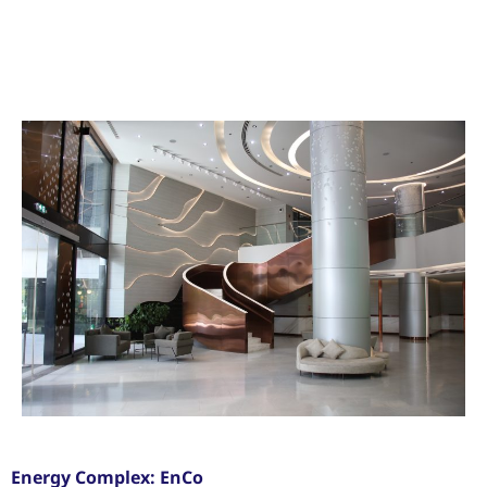
Energy Complex: EnCo