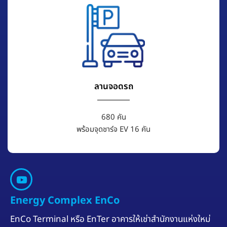
ลานจอดรถ
680 คัน
พร้อมจุดชาร์จ EV 16 คัน
Energy Complex EnCo
EnCo Terminal หรือ EnTer อาคารให้เช่าสำนักงานแห่งใหม่