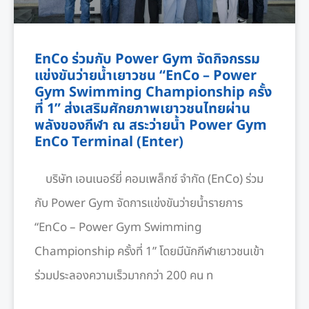
EnCo ร่วมกับ Power Gym จัดกิจกรรม
แข่งขันว่ายน้ำเยาวชน “EnCo – Power
Gym Swimming Championship ครั้ง
ที่ 1” ส่งเสริมศักยภาพเยาวชนไทยผ่าน
พลังของกีฬา ณ สระว่ายน้ำ Power Gym
EnCo Terminal (Enter)
บริษัท เอนเนอร์ยี่ คอมเพล็กซ์ จำกัด (EnCo) ร่วม
กับ Power Gym จัดการแข่งขันว่ายน้ำรายการ
“EnCo – Power Gym Swimming
Championship ครั้งที่ 1” โดยมีนักกีฬาเยาวชนเข้า
ร่วมประลองความเร็วมากกว่า 200 คน ท