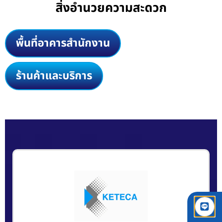
สิ่งอำนวยความสะดวก
พื้นที่อาคารสำนักงาน
ร้านค้าและบริการ