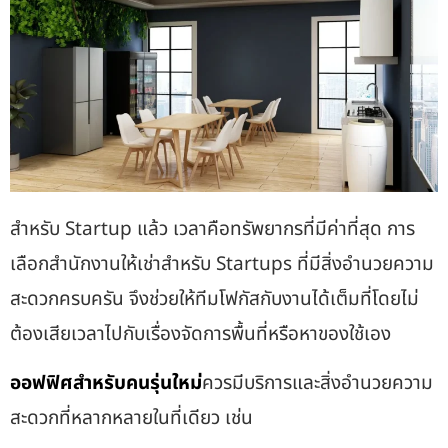
สำหรับ Startup แล้ว เวลาคือทรัพยากรที่มีค่าที่สุด การ
เลือก
สำนักงานให้เช่าสำหรับ Startups
ที่มีสิ่งอำนวยความ
สะดวกครบครัน จึงช่วยให้ทีมโฟกัสกับงานได้เต็มที่โดยไม่
ต้องเสียเวลาไปกับเรื่องจัดการพื้นที่หรือหาของใช้เอง
ออฟฟิศสำหรับคนรุ่นใหม่
ควรมีบริการและสิ่งอำนวยความ
สะดวกที่หลากหลายในที่เดียว เช่น