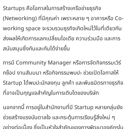
Startups
คือโอกาสในการสร้างเครือข่ายธุรกิจ
(Networking) ที่มีคุณค่า เพราะหลาย ๆ อาคารหรือ Co-
working space จะรวบรวมธุรกิจเกิดใหม่ไว้ในที่เดียวกัน
ส่งผลให้เกิดการแลกเปลี่ยนไอเดีย ความร่วมมือ และการ
สนับสนุนซึ่งกันและกันได้ง่ายขึ้น
การมี Community Manager หรือการจัดกิจกรรมเวิร์
กช็อป งานสัมมนา หรือกิจกรรมพบปะ ช่วยเปิดโอกาสให้
Startup ได้พบปะนักลงทุน ลูกค้า และพันธมิตรทางธุรกิจ
ที่อาจเป็นกุญแจสำคัญในการเติบโตของบริษัท
นอกจากนี้ การอยู่ในสำนักงานที่มี Startup หลายกลุ่มยัง
ช่วยสร้างแรงบันดาลใจ และกระตุ้นการเรียนรู้สิ่งใหม่ ๆ
อย่างต่อเนื่อง ซึ่งเป็นหัวใจสำคัญของการพัฒนาองค์กรใน