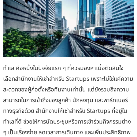
ทำเล คือหนึ่งในปัจจัยแรก ๆ ที่ควรมองหาเมื่อตัดสินใจ
เลือก
สำนักงานให้เช่าสำหรับ Startups
เพราะไม่ใช่แค่ความ
สะดวกของผู้ก่อตั้งหรือทีมงานเท่านั้น แต่ยังรวมถึงความ
สามารถในการเข้าถึงของลูกค้า นักลงทุน และพาร์ทเนอร์
ทางธุรกิจด้วย
สำนักงานให้เช่าสำหรับ Startups
ที่อยู่ใน
ทำเลที่ดี ช่วยให้การนัดประชุมหรือการเข้าร่วมกิจกรรมต่าง
ๆ เป็นเรื่องง่าย ลดเวลาการเดินทาง และเพิ่มประสิทธิภาพ