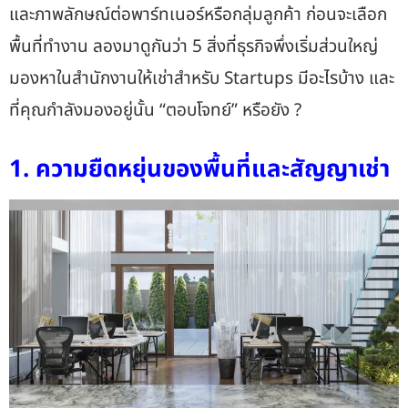
และภาพลักษณ์ต่อพาร์ทเนอร์หรือกลุ่มลูกค้า ก่อนจะเลือก
พื้นที่ทำงาน ลองมาดูกันว่า 5 สิ่งที่ธุรกิจพึ่งเริ่มส่วนใหญ่
มองหาใน
สำนักงานให้เช่าสำหรับ Startups
มีอะไรบ้าง และ
ที่คุณกำลังมองอยู่นั้น “ตอบโจทย์” หรือยัง ?
1. ความยืดหยุ่นของพื้นที่และสัญญาเช่า