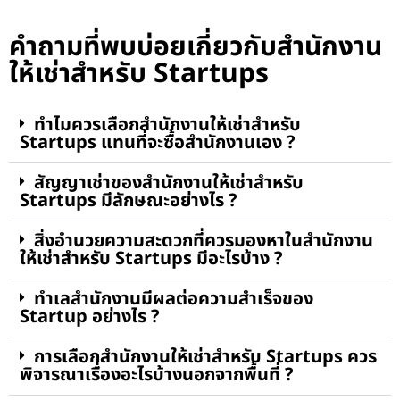
คำถามที่พบบ่อยเกี่ยวกับสำนักงาน
ให้เช่าสำหรับ Startups
ทำไมควรเลือกสำนักงานให้เช่าสำหรับ
Startups แทนที่จะซื้อสำนักงานเอง ?
สัญญาเช่าของสำนักงานให้เช่าสำหรับ
Startups มีลักษณะอย่างไร ?
สิ่งอำนวยความสะดวกที่ควรมองหาในสำนักงาน
ให้เช่าสำหรับ Startups มีอะไรบ้าง ?
ทำเลสำนักงานมีผลต่อความสำเร็จของ
Startup อย่างไร ?
การเลือกสำนักงานให้เช่าสำหรับ Startups ควร
พิจารณาเรื่องอะไรบ้างนอกจากพื้นที่ ?