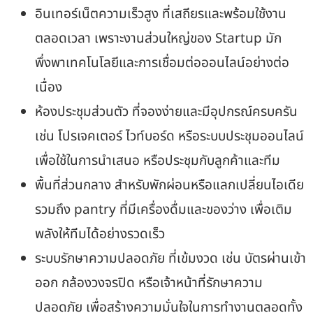
อินเทอร์เน็ตความเร็วสูง ที่เสถียรและพร้อมใช้งาน
ตลอดเวลา เพราะงานส่วนใหญ่ของ Startup มัก
พึ่งพาเทคโนโลยีและการเชื่อมต่อออนไลน์อย่างต่อ
เนื่อง
ห้องประชุมส่วนตัว ที่จองง่ายและมีอุปกรณ์ครบครัน
เช่น โปรเจคเตอร์ ไวท์บอร์ด หรือระบบประชุมออนไลน์
เพื่อใช้ในการนำเสนอ หรือประชุมกับลูกค้าและทีม
พื้นที่ส่วนกลาง สำหรับพักผ่อนหรือแลกเปลี่ยนไอเดีย
รวมถึง pantry ที่มีเครื่องดื่มและของว่าง เพื่อเติม
พลังให้ทีมได้อย่างรวดเร็ว
ระบบรักษาความปลอดภัย ที่เข้มงวด เช่น บัตรผ่านเข้า
ออก กล้องวงจรปิด หรือเจ้าหน้าที่รักษาความ
ปลอดภัย เพื่อสร้างความมั่นใจในการทำงานตลอดทั้ง