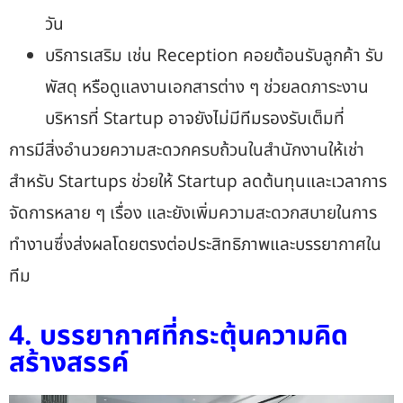
วัน
บริการเสริม เช่น Reception คอยต้อนรับลูกค้า รับ
พัสดุ หรือดูแลงานเอกสารต่าง ๆ ช่วยลดภาระงาน
บริหารที่ Startup อาจยังไม่มีทีมรองรับเต็มที่
การมีสิ่งอำนวยความสะดวกครบถ้วนใน
สำนักงานให้เช่า
สำหรับ Startups
ช่วยให้ Startup ลดต้นทุนและเวลาการ
จัดการหลาย ๆ เรื่อง และยังเพิ่มความสะดวกสบายในการ
ทำงานซึ่งส่งผลโดยตรงต่อประสิทธิภาพและบรรยากาศใน
ทีม
4. บรรยากาศที่กระตุ้นความคิด
สร้างสรรค์