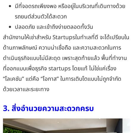
มีที่จอดรถเพียงพอ หรืออยู่ในบริเวณที่เดินทางด้วย
รถยนต์ส่วนตัวได้สะดวก
ปลอดภัย และเข้าถึงง่ายตลอดทั้งวัน
สำนักงานให้เช่าสำหรับ Startups
ในทำเลที่ดี จะได้เปรียบใน
ด้านภาพลักษณ์ ความน่าเชื่อถือ และความสะดวกในการ
ดำเนินธุรกิจแบบไม่มีสะดุด เพราะสุดท้ายแล้ว
พื้นที่ทำงาน
ที่ออกแบบเพื่อธุรกิจ startups
โดยแท้ ไม่ใช่แค่เรื่อง
“โลเคชัน” แต่คือ “โอกาส” ในการเติบโตแบบไม่ถูกจำกัด
ด้วยเวลาและระยะทาง
3. สิ่งอำนวยความสะดวกครบ