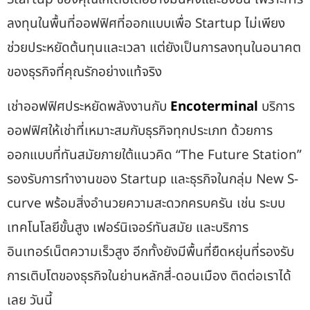
ลงทุนใน
พื้นที่ออฟฟิศที่ออกแบบเพื่อ Startup
ไม่เพียง
ช่วยประหยัดต้นทุนและเวลา แต่ยังเป็นการลงทุนในอนาคต
ของธุรกิจที่คุณรักอย่างแท้จริง
เช่าออฟฟิศประหยัดพลังงานกับ
Encoterminal
บริการ
ออฟฟิศให้เช่าที่เหมาะสมกับธุรกิจทุกประเภท ด้วยการ
ออกแบบที่ทันสมัยภายใต้แนวคิด “The Future Station”
รองรับการทำงานของ Startup และธุรกิจในกลุ่ม New S-
curve พร้อมสิ่งอำนวยความสะดวกครบครัน เช่น ระบบ
เทคโนโลยีขั้นสูง เฟอร์นิเจอร์ทันสมัย และบริการ
อินเทอร์เน็ตความเร็วสูง อีกทั้งยังมีพื้นที่ยืดหยุ่นที่รองรับ
การเติบโตของธุรกิจในย่านหลักสี่-ดอนเมือง ติดต่อเราได้
เลย วันนี้