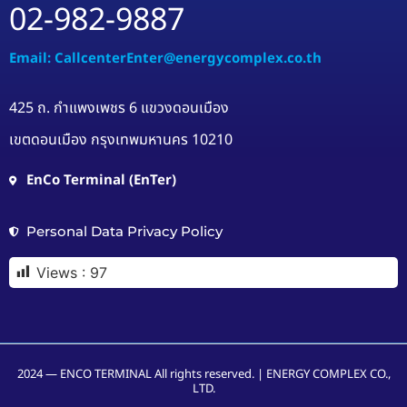
02-982-9887
Email: CallcenterEnter@energycomplex.co.th
425 ถ. กำแพงเพชร 6 แขวงดอนเมือง
เขตดอนเมือง กรุงเทพมหานคร 10210
EnCo Terminal (EnTer)
Personal Data Privacy Policy
Views :
97
2024 — ENCO TERMINAL All rights reserved. | ENERGY COMPLEX CO.,
LTD.