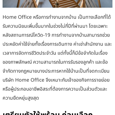
Home Office หรือการทำงานจากบ้าน เป็นทางเลือกที่ได้
รับความนิยมเพิ่มขึ้นมากในช่วงไม่กี่ปีที่ผ่านมา โดยเฉพาะ
หลังสถานการณ์โควิด-19 การทำงานจากบ้านสามารถช่วย
ประหยัดค่าใช้จ่ายทั้งเรื่องการเดินทาง ค่าเช่าสำนักงาน และ
เวลาการจัดการชีวิตประจำวัน แต่ทั้งนี้ก็มีข้อจำกัดในเรื่อง
ของภาพลักษณ์ ความสามารถในการรับรองลูกค้า และข้อ
จำกัดทางกฎหมายบางประการหากใช้บ้านเป็นที่จดทะเบียน
บริษัท Home Office จึงเหมาะกับเจ้าของกิจการรายย่อย
หรือผู้ประกอบอาชีพอิสระที่ต้องการความเป็นส่วนตัวและ
ความยืดหยุ่นสูงสุด