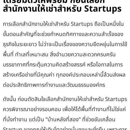
เตรียมตัวให้พร้อม ก่อนเลือก
สำนักงานให้เช่าสำหรับ Startups
การเลือก
สำนักงานให้เช่าสำหรับ Startups
ถือเป็นหนึ่งใน
ขั้นตอนสำคัญที่จะช่วยกำหนดทิศทางและความสำเร็จของ
ธุรกิจในระยะยาว ไม่ว่าจะเป็นเรื่องของความยืดหยุ่นในการใช้
พื้นที่ ทำเลที่เหมาะสม สิ่งอำนวยความสะดวกครบครัน
บรรยากาศที่กระตุ้นความคิดสร้างสรรค์ หรือโอกาสในการ
สร้างเครือข่ายที่มีคุณค่า ทุกองค์ประกอบเหล่านี้ล้วนส่งผล
ต่อประสิทธิภาพการทำงานและวัฒนธรรมองค์กร
ดังนั้น ก่อนตัดสินใจเลือก
สำนักงานให้เช่าสำหรับ Startups
ควรพิจารณาอย่างรอบคอบ เพื่อให้ได้พื้นที่ทำงานที่ไม่ใช่แค่
ที่นั่งทำงาน แต่เป็น “บ้านหลังที่สอง” ที่ช่วยขับเคลื่อน
Startup ของคุณให้เติบโตอย่างมั่นคงและยั่งยืน เพราะการ