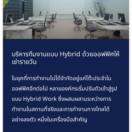
บริหารทีมงานแบบ Hybrid ด้วยออฟฟิศให้
เช่ารายวัน
ในยุคที่การทำงานไม่ได้จำกัดอยู่แค่โต๊ะประจำใน
ออฟฟิศอีกต่อไป หลายองค์กรเริ่มปรับตัวเข้าสู่รูป
แบบ Hybrid Work ซึ่งผสมผสานระหว่างการ
ทำงานในสถานที่จริงและการทำงานทางไกลได้
อย่างลงตัว หนึ่งในเครื่องมือสำคัญ