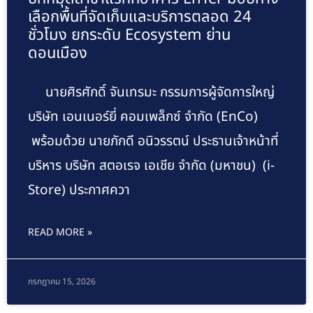
เลือกพื้นที่จัดเก็บและบริการตลอด 24
ชั่วโมง ยกระดับ Ecosystem ย่าน
ดอนเมือง
นายศิรศักดิ์ จันเทรมะ กรรมการผู้จัดการใหญ่
บริษัท เอนเนอร์ยี่ คอมเพล็กซ์ จำกัด (EnCo)
พร้อมด้วย นายภักดี อนิวรรตน์ ประธานเจ้าหน้าที่
บริหาร บริษัท สตอเรจ เอเชีย จำกัด (มหาชน) (i-
Store) ประกาศควา
READ MORE »
กรกฎาคม 15, 2026