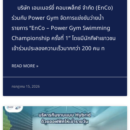
บริษัท เอนเนอร์ยี่ คอมเพล็กซ์ จำกัด (EnCo)
ร่วมกับ Power Gym จัดการแข่งขันว่ายน้ำ
รายการ “EnCo – Power Gym Swimming
Championship ครั้งที่ 1” โดยมีนักกีฬาเยาวชน
เข้าร่วมประลองความเร็วมากกว่า 200 คน ท
READ MORE »
กรกฎาคม 15, 2026