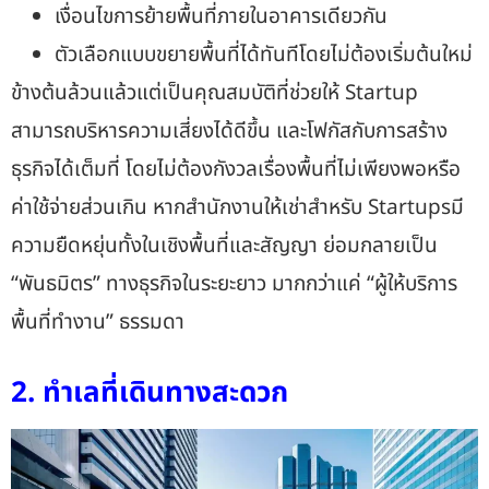
เงื่อนไขการย้ายพื้นที่ภายในอาคารเดียวกัน
ตัวเลือกแบบขยายพื้นที่ได้ทันทีโดยไม่ต้องเริ่มต้นใหม่
ข้างต้นล้วนแล้วแต่เป็นคุณสมบัติที่ช่วยให้ Startup
สามารถบริหารความเสี่ยงได้ดีขึ้น และโฟกัสกับการสร้าง
ธุรกิจได้เต็มที่ โดยไม่ต้องกังวลเรื่องพื้นที่ไม่เพียงพอหรือ
ค่าใช้จ่ายส่วนเกิน หาก
สำนักงานให้เช่าสำหรับ Startups
มี
ความยืดหยุ่นทั้งในเชิงพื้นที่และสัญญา ย่อมกลายเป็น
“พันธมิตร” ทางธุรกิจในระยะยาว มากกว่าแค่ “ผู้ให้บริการ
พื้นที่ทำงาน” ธรรมดา
2. ทำเลที่เดินทางสะดวก