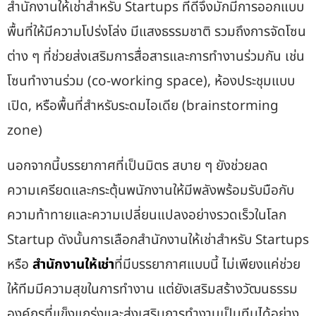
สำนักงานให้เช่าสำหรับ Startups
ที่ดีจึงมักมีการออกแบบ
พื้นที่ให้มีความโปร่งโล่ง มีแสงธรรมชาติ รวมถึงการจัดโซน
ต่าง ๆ ที่ช่วยส่งเสริมการสื่อสารและการทำงานร่วมกัน เช่น
โซนทำงานร่วม (co-working space), ห้องประชุมแบบ
เปิด, หรือพื้นที่สำหรับระดมไอเดีย (brainstorming
zone)
นอกจากนี้บรรยากาศที่เป็นมิตร สบาย ๆ ยังช่วยลด
ความเครียดและกระตุ้นพนักงานให้มีพลังพร้อมรับมือกับ
ความท้าทายและความเปลี่ยนแปลงอย่างรวดเร็วในโลก
Startup ดังนั้นการเลือก
สำนักงานให้เช่าสำหรับ Startups
หรือ
สำนักงานให้เช่า
ที่มีบรรยากาศแบบนี้ ไม่เพียงแค่ช่วย
ให้ทีมมีความสุขในการทำงาน แต่ยังเสริมสร้างวัฒนธรรม
องค์กรที่แข็งแกร่งและส่งเสริมการทำงานเป็นทีมได้อย่าง