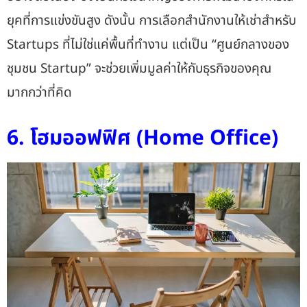
ยุคที่การแข่งขันสูง ดังนั้น การเลือก
สำนักงานให้เช่าสำหรับ
Startups
ที่ไม่ใช่แค่พื้นที่ทำงาน แต่เป็น “ศูนย์กลางของ
ชุมชน Startup” จะช่วยเพิ่มมูลค่าให้กับธุรกิจของคุณ
มากกว่าที่คิด
6. โฮมออฟฟิศ (Home Office)