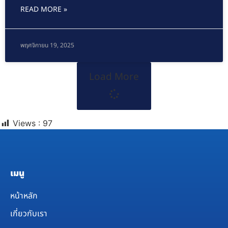
READ MORE »
พฤศจิกายน 19, 2025
Load More
Views :
97
เมนู
หน้าหลัก
เกี่ยวกับเรา