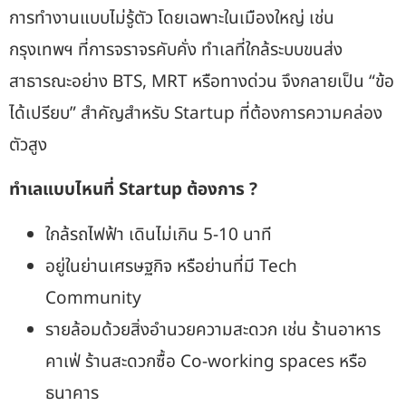
การทำงานแบบไม่รู้ตัว โดยเฉพาะในเมืองใหญ่ เช่น
กรุงเทพฯ ที่การจราจรคับคั่ง ทำเลที่ใกล้ระบบขนส่ง
สาธารณะอย่าง BTS, MRT หรือทางด่วน จึงกลายเป็น “ข้อ
ได้เปรียบ” สำคัญสำหรับ Startup ที่ต้องการความคล่อง
ตัวสูง
ทำเลแบบไหนที่ Startup ต้องการ ?
ใกล้รถไฟฟ้า เดินไม่เกิน 5-10 นาที
อยู่ในย่านเศรษฐกิจ หรือย่านที่มี Tech
Community
รายล้อมด้วยสิ่งอำนวยความสะดวก เช่น ร้านอาหาร
คาเฟ่ ร้านสะดวกซื้อ Co-working spaces หรือ
ธนาคาร