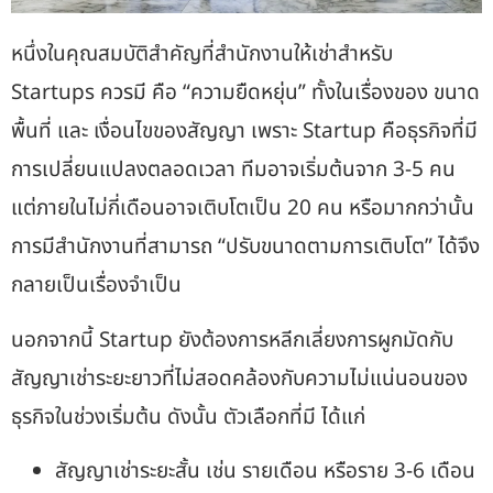
หนึ่งในคุณสมบัติสำคัญที่
สำนักงานให้เช่าสำหรับ
Startups
ควรมี คือ “ความยืดหยุ่น” ทั้งในเรื่องของ ขนาด
พื้นที่ และ เงื่อนไขของสัญญา เพราะ Startup คือธุรกิจที่มี
การเปลี่ยนแปลงตลอดเวลา ทีมอาจเริ่มต้นจาก 3-5 คน
แต่ภายในไม่กี่เดือนอาจเติบโตเป็น 20 คน หรือมากกว่านั้น
การมีสำนักงานที่สามารถ “ปรับขนาดตามการเติบโต” ได้จึง
กลายเป็นเรื่องจำเป็น
นอกจากนี้ Startup ยังต้องการหลีกเลี่ยงการผูกมัดกับ
สัญญาเช่าระยะยาวที่ไม่สอดคล้องกับความไม่แน่นอนของ
ธุรกิจในช่วงเริ่มต้น ดังนั้น ตัวเลือกที่มี ได้แก่
สัญญาเช่าระยะสั้น เช่น รายเดือน หรือราย 3-6 เดือน