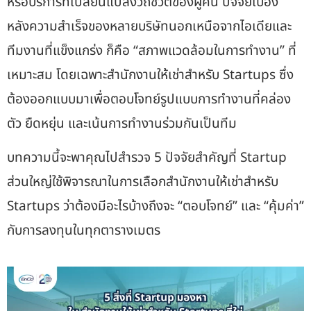
หรือบริการที่เปลี่ยนแปลงวิถีชีวิตของผู้คน ปัจจัยเบื้อง
หลังความสำเร็จของหลายบริษัทนอกเหนือจากไอเดียและ
ทีมงานที่แข็งแกร่ง ก็คือ “สภาพแวดล้อมในการทำงาน” ที่
เหมาะสม โดยเฉพาะสำนักงานให้เช่าสำหรับ Startups ซึ่ง
ต้องออกแบบมาเพื่อตอบโจทย์รูปแบบการทำงานที่คล่อง
ตัว ยืดหยุ่น และเน้นการทำงานร่วมกันเป็นทีม
บทความนี้จะพาคุณไปสำรวจ 5 ปัจจัยสำคัญที่ Startup
ส่วนใหญ่ใช้พิจารณาในการเลือกสำนักงานให้เช่าสำหรับ
Startups ว่าต้องมีอะไรบ้างถึงจะ “ตอบโจทย์” และ “คุ้มค่า”
กับการลงทุนในทุกตารางเมตร