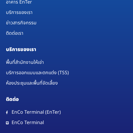
อาคาร EnTer
บริการของเรา
ข่าวสารกิจกรรม
ติดต่อเรา
บริการของเรา
พื้นที่สำนักงานให้เช่า
บริการออกแบบและตกแต่ง (TSS)
ห้องประชุมและพื้นที่จัดเลี้ยง​
ติดต่อ
EnCo Terminal (EnTer)
EnCo Terminal