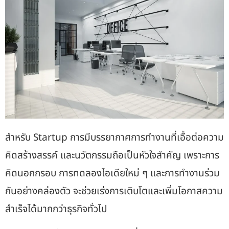
สำหรับ Startup การมีบรรยากาศการทำงานที่เอื้อต่อความ
คิดสร้างสรรค์ และนวัตกรรมถือเป็นหัวใจสำคัญ เพราะการ
คิดนอกกรอบ การทดลองไอเดียใหม่ ๆ และการทำงานร่วม
กันอย่างคล่องตัว จะช่วยเร่งการเติบโตและเพิ่มโอกาสความ
สำเร็จได้มากกว่าธุรกิจทั่วไป