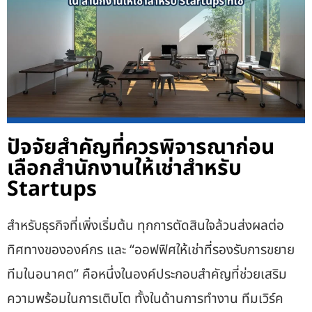
ปัจจัยสำคัญที่ควรพิจารณาก่อน
เลือกสำนักงานให้เช่าสำหรับ
Startups
สำหรับธุรกิจที่เพิ่งเริ่มต้น ทุกการตัดสินใจล้วนส่งผลต่อ
ทิศทางขององค์กร และ “
ออฟฟิศให้เช่าที่รองรับการขยาย
ทีมในอนาคต
” คือหนึ่งในองค์ประกอบสำคัญที่ช่วยเสริม
ความพร้อมในการเติบโต ทั้งในด้านการทำงาน ทีมเวิร์ค