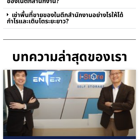
ของในตึกสำนักงาน?
เช่าพื้นที่ขายของในตึกสำนักงานอย่างไรให้ได้
กำไรและเติบโตระยะยาว?
บทความล่าสุดของเรา