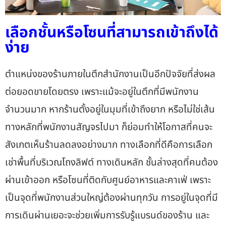
เลือกชั้นหรือโซนที่สามารถเข้าถึงได้
ง่าย
ตำแหน่งของร้านภายในตึกสำนักงานเป็นอีกปัจจัยที่ส่งผล
ต่อยอดขายโดยตรง เพราะแม้จะอยู่ในตึกที่มีพนักงาน
จำนวนมาก หากร้านตั้งอยู่ในมุมที่เข้าถึงยาก หรือไม่ใช่เส้น
ทางหลักที่พนักงานสัญจรไปมา ก็ย่อมทำให้โอกาสที่คนจะ
สังเกตเห็นร้านลดลงอย่างมาก ทางเลือกที่ดีคือการเลือก
เช่าพื้นที่บริเวณโถงลิฟต์ ทางเดินหลัก ชั้นล่างสุดที่คนต้อง
ผ่านเข้าออก หรือโซนที่ติดกับศูนย์อาหารและคาเฟ่ เพราะ
เป็นจุดที่พนักงานส่วนใหญ่ต้องผ่านทุกวัน การอยู่ในจุดที่มี
การเดินผ่านเยอะจะช่วยเพิ่มการรับรู้แบรนด์ของร้าน และ