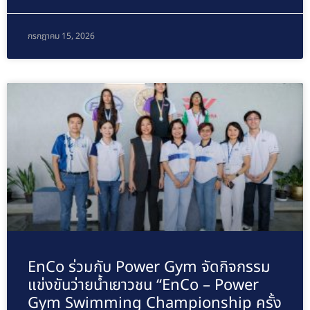
กรกฎาคม 15, 2026
EnCo ร่วมกับ Power Gym จัดกิจกรรม
แข่งขันว่ายน้ำเยาวชน “EnCo – Power
Gym Swimming Championship ครั้ง