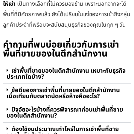
ให้เช่า
เป็นทางเลือกที่ไม่ควรมองข้าม เพราะนอกจากจะได้
พื้นที่ที่มีศักยภาพแล้ว ยังได้เปรียบในแง่ของการเข้าถึงกลุ่ม
ลูกค้าประจำที่พร้อมจะสนับสนุนธุรกิจของคุณในทุก ๆ วัน
คำถามที่พบบ่อยเกี่ยวกับการเช่า
พื้นที่ขายของในตึกสำนักงาน
เช่าพื้นที่ขายของในตึกสำนักงาน เหมาะกับธุรกิจ
ประเภทใดบ้าง?
ข้อดีของการเช่าพื้นที่ขายของในตึกสำนักงาน
เมื่อเทียบกับตลาดนัดหรือห้างคืออะไร?
ปัจจัยอะไรบ้างที่ควรพิจารณาก่อนเช่าพื้นที่ขาย
ของในตึกสำนักงาน?
ต้องใช้งบประมาณเท่าไหร่ในการเช่าพื้นที่ขาย