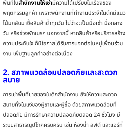
พื้นที่ใน
สำนักงานให้เช่า
มีความได้เปรียบในเรื่องของ
พฤติกรรมลูกค้า เพราะพนักงานที่ทำงานประจำในตึกมีแนว
โน้มกลับมาซื้อสินค้าซ้ำทุกวัน ไม่ว่าจะเป็นมื้อเช้า มื้อกลาง
วัน หรือช่วงพักเบรก นอกจากนี้ หากสินค้าหรือบริการสร้าง
ความประทับใจ ก็มีโอกาสได้รับการบอกต่อในหมู่เพื่อนร่วม
งาน เพิ่มฐานลูกค้าอย่างต่อเนื่อง
2. สภาพแวดล้อมปลอดภัยและสะดวก
สบาย
การเช่าพื้นที่ขายของในตึกสำนักงาน ยังให้ความสะดวก
สบายทั้งในแง่ของผู้ขายและผู้ซื้อ ด้วยสภาพแวดล้อมที่
ปลอดภัย มีการรักษาความปลอดภัยตลอด 24 ชั่วโมง มี
ระบบสาธารณูปโภคครบครัน เช่น ห้องน้ำ ลิฟต์ และแอร์ที่