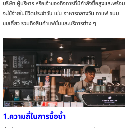
บริษัท ผู้บริหาร หรือเจ้าของกิจการที่มีกำลังซื้อสูงและพร้อม
จะใช้จ่ายในชีวิตประจำวัน เช่น อาหารกลางวัน กาแฟ ขนม
ขบเคี้ยว รวมถึงสินค้าแฟชั่นและบริการต่าง ๆ
1.ความถี่ในการซื้อซ้ำ