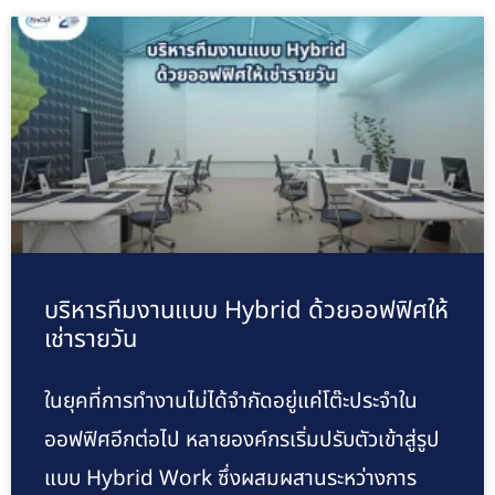
บริหารทีมงานแบบ Hybrid ด้วยออฟฟิศให้
เช่ารายวัน
ในยุคที่การทำงานไม่ได้จำกัดอยู่แค่โต๊ะประจำใน
ออฟฟิศอีกต่อไป หลายองค์กรเริ่มปรับตัวเข้าสู่รูป
แบบ Hybrid Work ซึ่งผสมผสานระหว่างการ