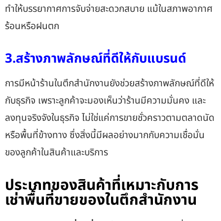
ทำให้บรรยากาศการจับจ่ายสะดวกสบาย แม้ในสภาพอากาศ
ร้อนหรือฝนตก
3.สร้างภาพลักษณ์ที่ดีให้กับแบรนด์
การ
มีหน้าร้านในตึกสำนักงาน
ยังช่วยสร้างภาพลักษณ์ที่ดีให้
กับธุรกิจ เพราะลูกค้าจะมองเห็นว่าร้านมีความมั่นคง และ
ลงทุนจริงจังในธุรกิจ ไม่ใช่แค่การขายชั่วคราวตามตลาดนัด
หรือพื้นที่ข้างทาง ซึ่งสิ่งนี้มีผลอย่างมากกับความเชื่อมั่น
ของลูกค้าในสินค้าและบริการ
ประเภทของสินค้าที่เหมาะกับการ
เช่าพื้นที่ขายของในตึกสำนักงาน