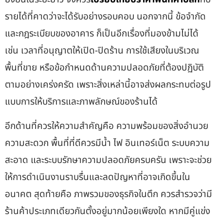
รายได้ที่คาดว่าจะได้รับอย่างรอบคอบ นอกจากนี้ ข้อจำกัด
และกฎระเบียบของอาคาร ก็เป็นอีกเรื่องที่มองข้ามไม่ได้
เช่น เวลาที่อนุญาตให้เปิด-ปิดร้าน การใช้เสียงในบริเวณ
พื้นที่ขาย หรือข้อกำหนดด้านความปลอดภัยที่ต้องปฏิบัติ
ตามอย่างเคร่งครัด เพราะสิ่งเหล่านี้อาจส่งผลกระทบต่อรูป
แบบการให้บริการและภาพลักษณ์ของร้านได้
อีกด้านที่ควรให้ความสำคัญคือ ความพร้อมของสิ่งอำนวย
ความสะดวก พื้นที่ที่ดีควรมีน้ำ ไฟ อินเทอร์เน็ต ระบบความ
สะอาด และระบบรักษาความปลอดภัยครบครัน เพราะจะช่วย
ให้การดำเนินงานราบรื่นและลดปัญหาที่อาจเกิดขึ้นใน
อนาคต สุดท้ายคือ ภาพรวมของธุรกิจในตึก ควรสำรวจว่ามี
ร้านค้าประเภทเดียวกันตั้งอยู่มากน้อยเพียงใด หากมีคู่แข่ง