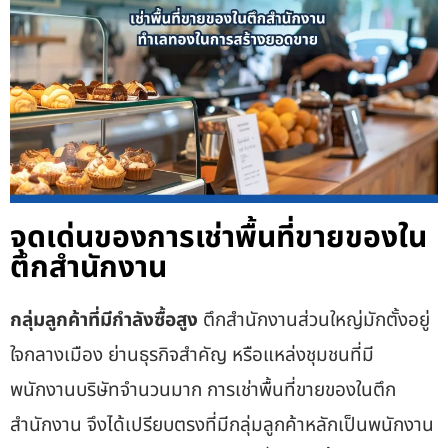
จุดเด่นของการเช่าพื้นที่ขายของใน
ตึกสำนักงาน
กลุ่มลูกค้าที่มีกำลังซื้อสูง
ตึกสำนักงานส่วนใหญ่มักตั้งอยู่
ใจกลางเมือง ย่านธุรกิจสำคัญ หรือแหล่งชุมชนที่มี
พนักงานบริษัทจำนวนมาก การเช่าพื้นที่ขายของในตึก
สำนักงาน จึงได้เปรียบตรงที่มีกลุ่มลูกค้าหลักเป็นพนักงาน