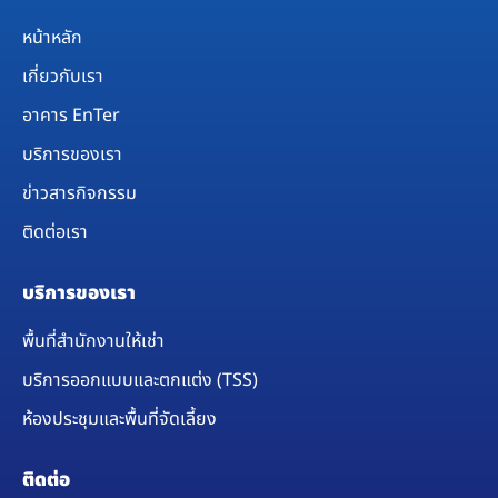
หน้าหลัก
เกี่ยวกับเรา
อาคาร EnTer
บริการของเรา
ข่าวสารกิจกรรม
ติดต่อเรา
บริการของเรา
พื้นที่สำนักงานให้เช่า
บริการออกแบบและตกแต่ง (TSS)
ห้องประชุมและพื้นที่จัดเลี้ยง​
ติดต่อ