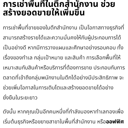
การเช่าพื้นที่ในตึกสำนักงาน ช่วย
สร้างยอดขายให้เพิ่มขึ้น
การเช่าพื้นที่ขายของในตึกสำนักงาน เป็นโอกาสทางธุรกิจที่
สามารถสร้างรายได้และความมั่นคงให้กับผู้ประกอบการได้
เป็นอย่างดี หากมีการวางแผนและศึกษาอย่างรอบคอบ ทั้ง
เรื่องของทำเล กลุ่มเป้าหมาย และสินค้า การเลือกพื้นที่ให้
เหมาะสมกับสินค้าหรือบริการที่ต้องการขาย ประกอบกับการ
ตลาดที่เข้าถึงกลุ่มพนักงานในตึกได้อย่างมีประสิทธิภาพ จะ
ช่วยเพิ่มโอกาสในการเติบโตและสร้างยอดขายได้อย่าง
ยั่งยืนในระยะยาว
ดังนั้น หากคุณเป็นอีกคนหนึ่งที่กำลังมองหาทำเลทองเพื่อ
เริ่มต้นธุรกิจหรือขยายสาขาในพื้นที่
สำนักงาน หรือ
ออฟฟิศ