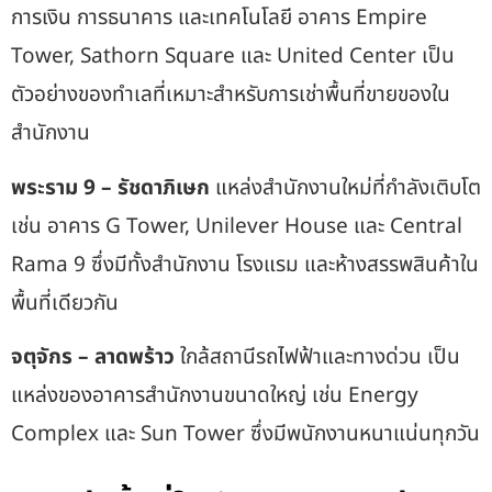
การเงิน การธนาคาร และเทคโนโลยี อาคาร Empire
Tower, Sathorn Square และ United Center เป็น
ตัวอย่างของ
ทำเลที่เหมาะสำหรับการเช่าพื้นที่ขายของใน
สำนักงาน
พระราม 9 – รัชดาภิเษก
แหล่งสำนักงานใหม่ที่กำลังเติบโต
เช่น อาคาร G Tower, Unilever House และ Central
Rama 9 ซึ่งมีทั้งสำนักงาน โรงแรม และห้างสรรพสินค้าใน
พื้นที่เดียวกัน
จตุจักร – ลาดพร้าว
ใกล้สถานีรถไฟฟ้าและทางด่วน เป็น
แหล่งของอาคารสำนักงานขนาดใหญ่ เช่น Energy
Complex และ Sun Tower ซึ่งมีพนักงานหนาแน่นทุกวัน