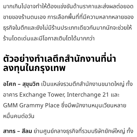
มากเกินไปอาจทำให้ต้องแข่งขันด้านราคาและส่งผลต่อยอด
ขายของร้านตนเอง การเลือกพื้นที่ที่มีความหลากหลายของ
ธุรกิจในตึกและยังไม่มีร้านประเภทเดียวกันมากนักจะช่วยให้
ร้านโดดเด่นและมีโอกาสเติบโตได้มากกว่า
ตัวอย่างทำเลตึกสำนักงานที่น่า
ลงทุนในกรุงเทพ
อโศก – สุขุมวิท
เป็นแหล่งรวมตึกสำนักงานขนาดใหญ่ ทั้ง
อาคาร Exchange Tower, Interchange 21 และ
GMM Grammy Place ซึ่งมีพนักงานหมุนเวียนหลาย
หมื่นคนต่อวัน
สาทร – สีลม
ย่านศูนย์กลางธุรกิจที่รวมบริษัทยักษ์ใหญ่ ทั้ง