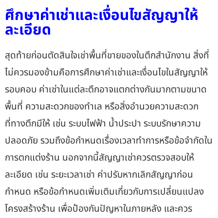
ศึกษาค่าเช่าและเงื่อนไขสัญญาให้
ละเอียด
สุดท้ายก่อนตัดสินใจเช่าพื้นที่ขายของในตึกสำนักงาน สิ่งที่
ไม่ควรมองข้ามคือการศึกษาค่าเช่าและเงื่อนไขในสัญญาให้
รอบคอบ ค่าเช่าในแต่ละตึกอาจแตกต่างกันมากตามขนาด
พื้นที่ ความสะดวกของทำเล หรือสิ่งอำนวยความสะดวก
ที่ทางตึกมีให้ เช่น ระบบไฟฟ้า น้ำประปา ระบบรักษาความ
ปลอดภัย รวมถึงข้อกำหนดเรื่องเวลาทำการหรือข้อจำกัดใน
การตกแต่งร้าน นอกจากนี้สัญญาเช่าควรตรวจสอบให้
ละเอียด เช่น ระยะเวลาเช่า ค่าปรับหากเลิกสัญญาก่อน
กำหนด หรือข้อกำหนดเพิ่มเติมเกี่ยวกับการเปลี่ยนแปลง
โครงสร้างร้าน เพื่อป้องกันปัญหาในภายหลัง และควร