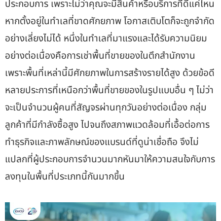
ประกอบการ เพราะไม่ว่าคุณจะมีสินค้าหรือบริการที่ดีแค่ไหน
หากตั้งอยู่ในทำเลที่ขาดศักยภาพ โอกาสเติบโตก็จะถูกจำกัด
อย่างเลี่ยงไม่ได้ หนึ่งในทำเลที่มาแรงและได้รับความนิยม
อย่างต่อเนื่องคือการ
เช่าพื้นที่ขายของในตึกสำนักงาน
เพราะพื้นที่เหล่านี้มีศักยภาพในการสร้างรายได้สูง ด้วยข้อดี
หลายประการที่เหนือกว่าพื้นที่ขายของในรูปแบบอื่น ๆ ไม่ว่า
จะเป็นจำนวนผู้คนที่สัญจรผ่านทุกวันอย่างต่อเนื่อง กลุ่ม
ลูกค้าที่มีกำลังซื้อสูง ไปจนถึงสภาพแวดล้อมที่เอื้อต่อการ
ทำธุรกิจและภาพลักษณ์ของแบรนด์ที่ดูน่าเชื่อถือ จึงไม่
แปลกที่ผู้ประกอบการจำนวนมากหันมาให้ความสนใจกับการ
ลงทุนในพื้นที่ประเภทนี้กันมากขึ้น