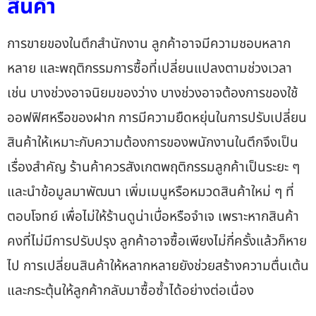
สินค้า
การ
ขายของในตึกสำนักงาน
ลูกค้าอาจมีความชอบหลาก
หลาย และพฤติกรรมการซื้อที่เปลี่ยนแปลงตามช่วงเวลา
เช่น บางช่วงอาจนิยมของว่าง บางช่วงอาจต้องการของใช้
ออฟฟิศหรือของฝาก การมีความยืดหยุ่นในการปรับเปลี่ยน
สินค้าให้เหมาะกับความต้องการของพนักงานในตึกจึงเป็น
เรื่องสำคัญ ร้านค้าควรสังเกตพฤติกรรมลูกค้าเป็นระยะ ๆ
และนำข้อมูลมาพัฒนา เพิ่มเมนูหรือหมวดสินค้าใหม่ ๆ ที่
ตอบโจทย์ เพื่อไม่ให้ร้านดูน่าเบื่อหรือจำเจ เพราะหากสินค้า
คงที่ไม่มีการปรับปรุง ลูกค้าอาจซื้อเพียงไม่กี่ครั้งแล้วก็หาย
ไป การเปลี่ยนสินค้าให้หลากหลายยังช่วยสร้างความตื่นเต้น
และกระตุ้นให้ลูกค้ากลับมาซื้อซ้ำได้อย่างต่อเนื่อง