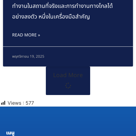
ทำงานในสถานที่จริงและการทำงานทางไกลได้
อย่างลงตัว หนึ่งในเครื่องมือสำคัญ
READ MORE »
พฤศจิกายน 19, 2025
Load More
Views :
577
เมนู