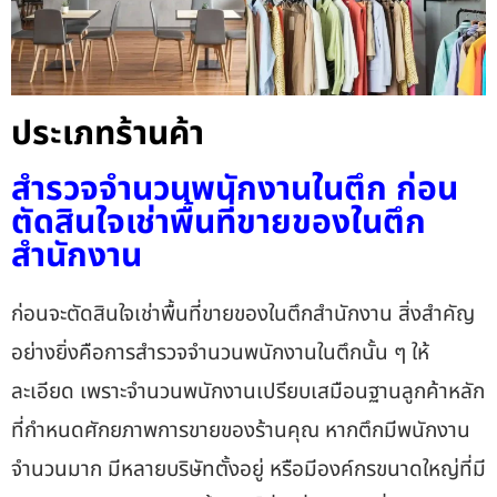
ประเภทร้านค้า
สำรวจจำนวนพนักงานในตึก ก่อน
ตัดสินใจเช่าพื้นที่ขายของในตึก
สำนักงาน
ก่อนจะตัดสินใจเช่าพื้นที่ขายของในตึกสำนักงาน สิ่งสำคัญ
อย่างยิ่งคือการสำรวจจำนวนพนักงานในตึกนั้น ๆ ให้
ละเอียด เพราะจำนวนพนักงานเปรียบเสมือนฐานลูกค้าหลัก
ที่กำหนดศักยภาพการขายของร้านคุณ หากตึกมีพนักงาน
จำนวนมาก มีหลายบริษัทตั้งอยู่ หรือมีองค์กรขนาดใหญ่ที่มี