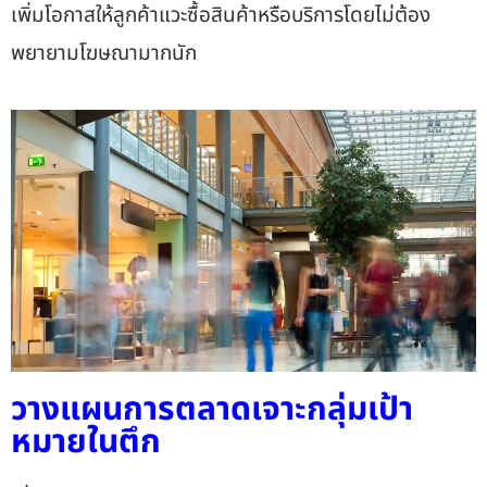
เพิ่มโอกาสให้ลูกค้าแวะซื้อสินค้าหรือบริการโดยไม่ต้อง
พยายามโฆษณามากนัก
วางแผนการตลาดเจาะกลุ่มเป้า
หมายในตึก