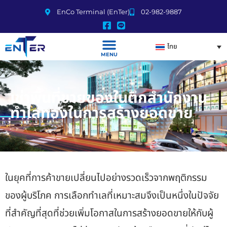
EnCo Terminal (EnTer)
02-982-9887
ไทย
MENU
เช่าพื้นที่ขายของในตึกสำนักงาน
ทำเลทองในการสร้างยอดขาย
ในยุคที่การค้าขายเปลี่ยนไปอย่างรวดเร็วจากพฤติกรรม
ของผู้บริโภค การเลือกทำเลที่เหมาะสมจึงเป็นหนึ่งในปัจจัย
ที่สำคัญที่สุดที่ช่วยเพิ่มโอกาสในการสร้างยอดขายให้กับผู้