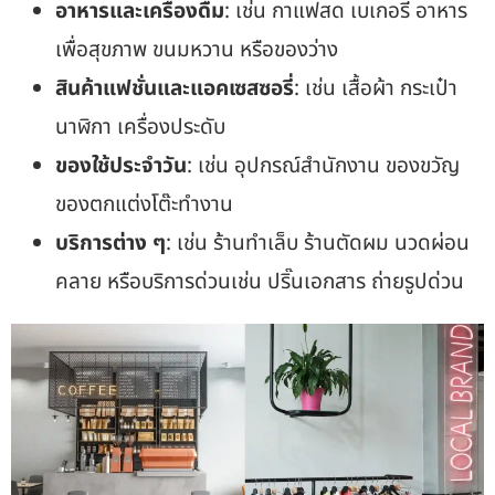
อาหารและเครื่องดื่ม
: เช่น กาแฟสด เบเกอรี่ อาหาร
เพื่อสุขภาพ ขนมหวาน หรือของว่าง
สินค้าแฟชั่นและแอคเซสซอรี่
: เช่น เสื้อผ้า กระเป๋า
นาฬิกา เครื่องประดับ
ของใช้ประจำวัน
: เช่น อุปกรณ์สำนักงาน ของขวัญ
ของตกแต่งโต๊ะทำงาน
บริการต่าง ๆ
: เช่น ร้านทำเล็บ ร้านตัดผม นวดผ่อน
คลาย หรือบริการด่วนเช่น ปริ๊นเอกสาร ถ่ายรูปด่วน