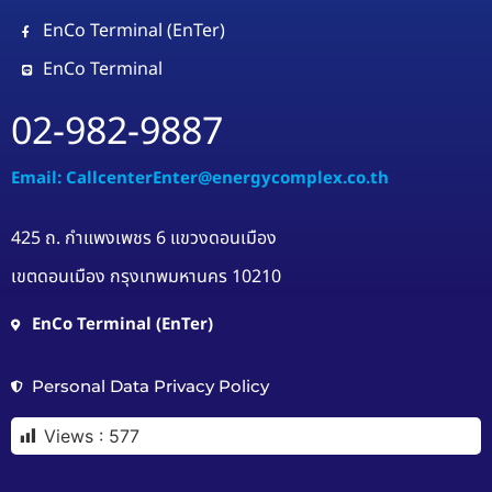
EnCo Terminal (EnTer)
EnCo Terminal
02-982-9887
Email: CallcenterEnter@energycomplex.co.th
425 ถ. กำแพงเพชร 6 แขวงดอนเมือง
เขตดอนเมือง กรุงเทพมหานคร 10210
EnCo Terminal (EnTer)
Personal Data Privacy Policy
Views :
577