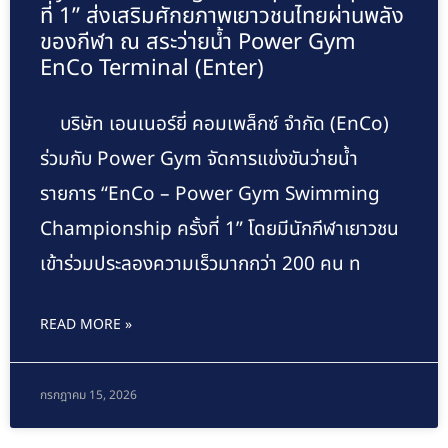
ที่ 1” ส่งเสริมศักยภาพเยาวชนไทยผ่านพลัง
ของกีฬา ณ สระว่ายน้ำ Power Gym
EnCo Terminal (Enter)
บริษัท เอนเนอร์ยี่ คอมเพล็กซ์ จำกัด (EnCo)
ร่วมกับ Power Gym จัดการแข่งขันว่ายน้ำ
รายการ “EnCo – Power Gym Swimming
Championship ครั้งที่ 1” โดยมีนักกีฬาเยาวชน
เข้าร่วมประลองความเร็วมากกว่า 200 คน ท
READ MORE »
กรกฎาคม 15, 2026