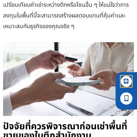
เปรียบเทียบค่าเช่าระหว่างตึกหรือโซนอื่น ๆ ให้แน่ใจว่าการ
ลงทุนในพื้นที่นี้จะสามารถสร้างผลตอบแทนที่คุ้มค่าและ
เหมาะสมกับธุรกิจของคุณจริง ๆ
ปัจจัยที่ควรพิจารณาก่อนเช่าพื้นที่
ขายของในตึกสำนักงาน