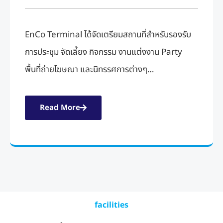
EnCo Terminal ได้จัดเตรียมสถานที่สำหรับรองรับ
การประชุม จัดเลี้ยง กิจกรรม งานแต่งงาน Party
พื้นที่ถ่ายโฆษณา และนิทรรศการต่างๆ…
Read More
facilities