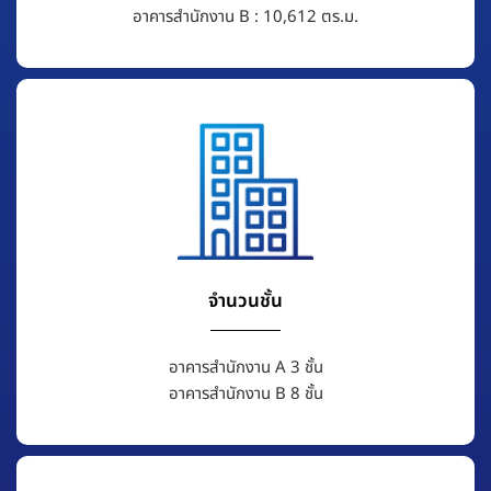
อาคารสำนักงาน B : 10,612 ตร.ม.
จำนวนชั้น
อาคารสำนักงาน A 3 ชั้น
อาคารสำนักงาน B 8 ชั้น