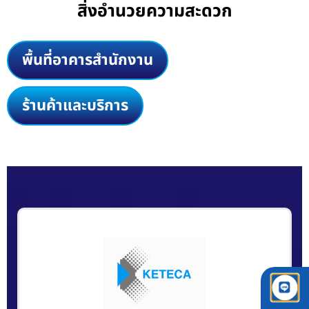
สิ่งอำนวยความสะดวก
พื้นที่อาคารสำนักงาน
ร้านค้าและบริการ