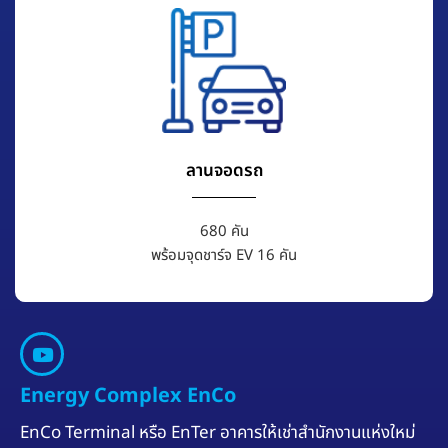
ลานจอดรถ
680 คัน
พร้อมจุดชาร์จ EV 16 คัน
Energy Complex EnCo
EnCo Terminal หรือ EnTer อาคารให้เช่าสำนักงานแห่งใหม่