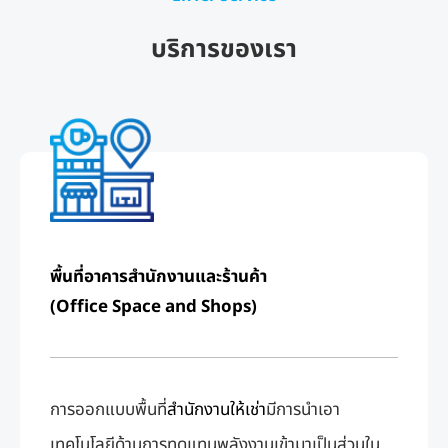
บริการของเรา
พื้นที่อาคารสำนักงานและร้านค้า
(Office Space and Shops)
การออกแบบพื้นที่
สำนักงานให้เช่า
มีการนําเอา
เทคโนโลยีด้านการทดแทนพลังงานเข้ามาเป็นส่วนใน