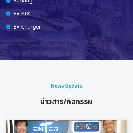
Parking
EV Bus
EV Charger
News Update
ข่าวสาร/กิจกรรม