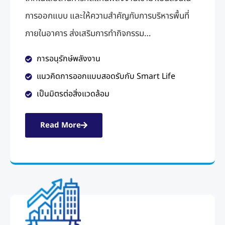
การออกแบบ และให้ความสําคัญกับการบริหารพื้นที่
ภายในอาคาร ส่งเสริมการทํากิจกรรม…
การอนุรักษ์พลังงาน
แนวคิดการออกแบบสอดรับกับ Smart Life
เป็นมิตรต่อสิ่งแวดล้อม
Read More