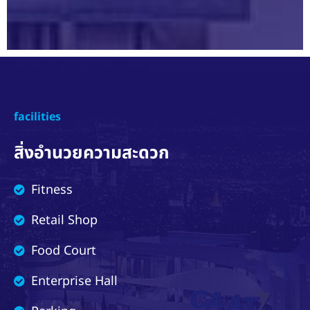
facilities
สิ่งอำนวยความสะดวก
Fitness
Retail Shop
Food Court
Enterprise Hall