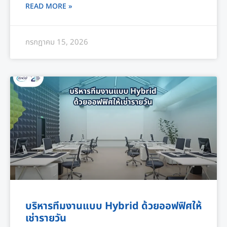
READ MORE »
กรกฎาคม 15, 2026
บริหารทีมงานแบบ Hybrid ด้วยออฟฟิศให้
เช่ารายวัน