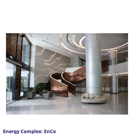
Energy Complex: EnCo