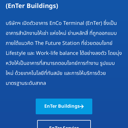
(EnTer Buildings)
บริษัทฯ เปิดตัวอาคาร EnCo Terminal (EnTer) ซึ่งเป็น
อาคาร
สำนักงานให้เช่า
แห่งใหม่ ย่านหลักสี่ ที่ถูกออกแบบ
ภายใต้แนวคิด The Future Station ที่ช่วยตอบโจทย์
Lifestyle และ Work-life balance ได้อย่างลงตัว โดยมุ่ง
หวังให้เป็นอาคารที่สามารถตอบโจทย์การทำงาน รูปแบบ
ใหม่ ด้วยเทคโนโลยีที่ทันสมัย และการให้บริการด้วย
มาตรฐานระดับสากล
EnTer Buildings