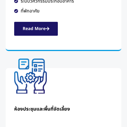
ระบบวิศวกรรมประกอบอาคาร
ที่พักอาศัย
Read More
ห้องประชุมและพื้นที่จัดเลี้ยง​