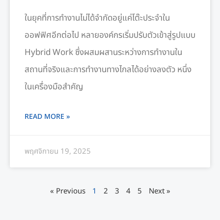
ในยุคที่การทำงานไม่ได้จำกัดอยู่แค่โต๊ะประจำใน
ออฟฟิศอีกต่อไป หลายองค์กรเริ่มปรับตัวเข้าสู่รูปแบบ
Hybrid Work ซึ่งผสมผสานระหว่างการทำงานใน
สถานที่จริงและการทำงานทางไกลได้อย่างลงตัว หนึ่ง
ในเครื่องมือสำคัญ
READ MORE »
พฤศจิกายน 19, 2025
« Previous
1
2
3
4
5
Next »