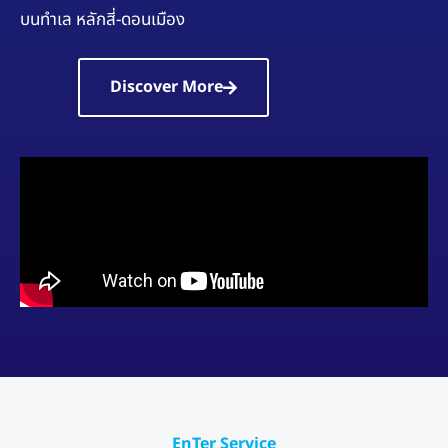
บนทำเล หลักสี่-ดอนเมือง
Discover More
EnTer Service