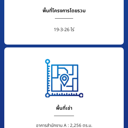
พื้นที่โครงการโดยรวม
19-3-26 ไร่
พื้นที่เช่า
อาคารสำนักงาน A : 2,256 ตร.ม.