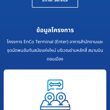
EnTer Service
ข้อมูลโครงการ
โครงการ EnCo Terminal (Enter) อาคารสำนักงานและ
จุดนัดพบอันทันสมัยแห่งใหม่ บริเวณย่านหลักสี่ สนามบิน
ดอนเมือง