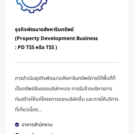
ธุรกิจพัฒนาอสังหาริมทรัพย์
(Property Development Business
: PD TSS หรือ TSS )
การดำเนินธุรกิจพัฒนาอสังหาริมทรัพย์ภายใต้พื้นที่ที่
เป็นทรัพย์สินของบริษัทฯเอง การรับจ้างบริหารการ
ก่อสร้างให้แก่โครงการของบริษัทอื่น และการให้บริการ
ที่เกี่ยวเนื่อง
…
อาคารสำนักงาน