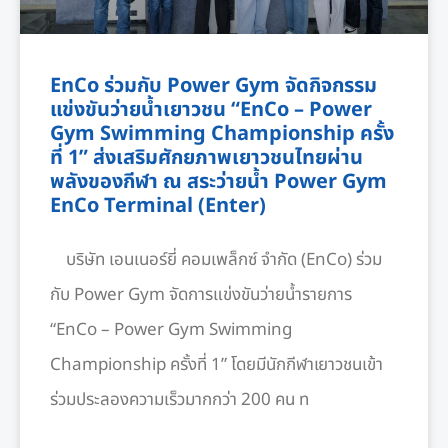
EnCo ร่วมกับ Power Gym จัดกิจกรรม
แข่งขันว่ายน้ำเยาวชน “EnCo – Power
Gym Swimming Championship ครั้ง
ที่ 1” ส่งเสริมศักยภาพเยาวชนไทยผ่าน
พลังของกีฬา ณ สระว่ายน้ำ Power Gym
EnCo Terminal (Enter)
บริษัท เอนเนอร์ยี่ คอมเพล็กซ์ จำกัด (EnCo) ร่วม
กับ Power Gym จัดการแข่งขันว่ายน้ำรายการ
“EnCo – Power Gym Swimming
Championship ครั้งที่ 1” โดยมีนักกีฬาเยาวชนเข้า
ร่วมประลองความเร็วมากกว่า 200 คน ท