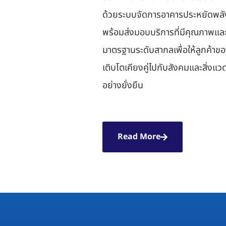
ด้วยระบบจัดการอาคารประหยัดพล
พร้อมส่งมอบบริการที่มีคุณภาพแล
มาตรฐานระดับสากลเพื่อให้ลูกค้าข
เติบโตเคียงคู่ไปกับสังคมและสิ่งแว
อย่างยั่งยืน
Read More