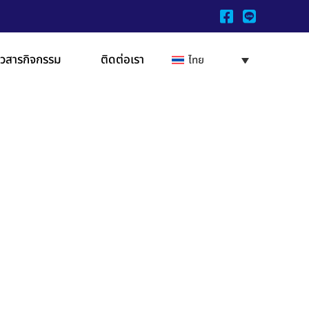
าวสารกิจกรรม
ติดต่อเรา
ไทย