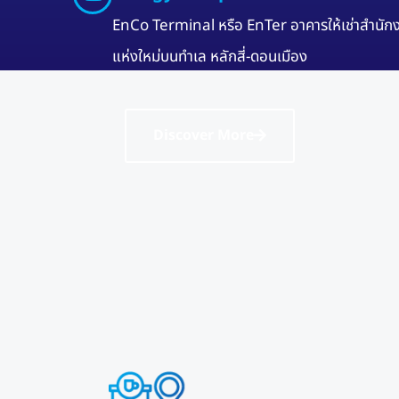
EnCo Terminal หรือ EnTer อาคารให้เช่าสำนัก
แห่งใหม่บนทำเล หลักสี่-ดอนเมือง
Discover More