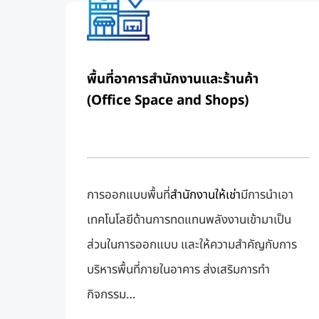
พื้นที่อาคารสำนักงานและร้านค้า
(Office Space and Shops)
การออกแบบพื้นที่
สำนักงานให้เช่า
มีการนําเอา
เทคโนโลยีด้านการทดแทนพลังงานเข้ามาเป็น
ส่วนในการออกแบบ และให้ความสําคัญกับการ
บริหารพื้นที่ภายในอาคาร ส่งเสริมการทํา
กิจกรรม…