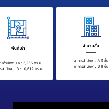
จำนวนชั้น
พื้นที่เช่า
อาคารสำนักงาน A 3 ชั้น
ารสำนักงาน A : 2,256 ตร.ม.
อาคารสำนักงาน B 8 ชั้น
รสำนักงาน B : 10,612 ตร.ม.