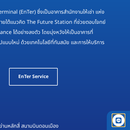
erminal (EnTer) ซึ่งเป็นอาคาร
สำนักงานให้เช่า
แห่ง
บภายใต้แนวคิด The Future Station ที่ช่วยตอบโจทย์
nce ได้อย่างลงตัว โดยมุ่งหวังให้เป็นอาคารที่
บบใหม่ ด้วยเทคโนโลยีที่ทันสมัย และการให้บริการ
EnTer Service
่านหลักสี่ สนามบินดอนเมือง