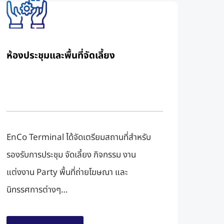
ห้องประชุมและพื้นที่จัดเลี้ยง​
EnCo Terminal ได้จัดเตรียมสถานที่สำหรับ
รองรับการประชุม จัดเลี้ยง กิจกรรม งาน
แต่งงาน Party พื้นที่ถ่ายโฆษณา และ
นิทรรศการต่างๆ…