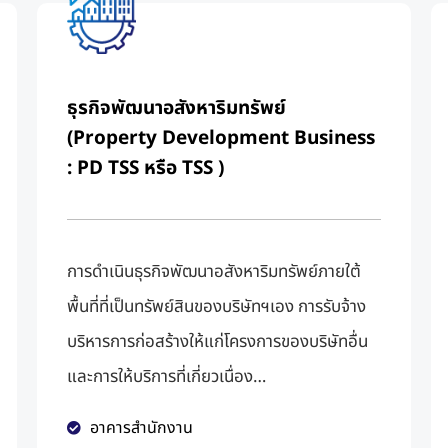
ธุรกิจพัฒนาอสังหาริมทรัพย์
(Property Development Business
: PD TSS หรือ TSS )
การดำเนินธุรกิจพัฒนาอสังหาริมทรัพย์ภายใต้
พื้นที่ที่เป็นทรัพย์สินของบริษัทฯเอง การรับจ้าง
บริหารการก่อสร้างให้แก่โครงการของบริษัทอื่น
และการให้บริการที่เกี่ยวเนื่อง
…
อาคารสำนักงาน